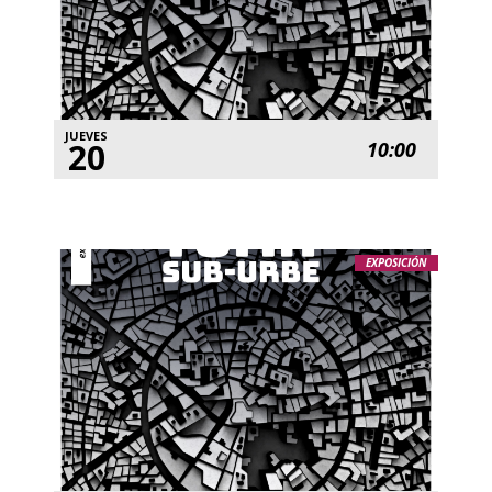
JUEVES
20
10:00
EXPOSICIÓN