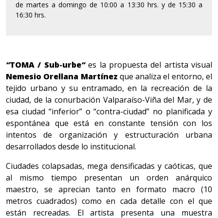
de martes a domingo de 10:00 a 13:30 hrs. y de 15:30 a
16:30 hrs.
“
TOMA / Sub-urbe
“
es la propuesta del artista visual
Nemesio Orellana Martínez
que analiza el entorno, el
tejido urbano y su entramado, en la recreación de la
ciudad, de la conurbación Valparaíso-Viña del Mar, y de
esa ciudad “inferior” o “contra-ciudad” no planificada y
espontánea que está en constante tensión con los
intentos de organización y estructuración urbana
desarrollados desde lo institucional.
Ciudades colapsadas, mega densificadas y caóticas, que
al mismo tiempo presentan un orden anárquico
maestro, se aprecian tanto en formato macro (10
metros cuadrados) como en cada detalle con el que
están recreadas. El artista presenta una muestra