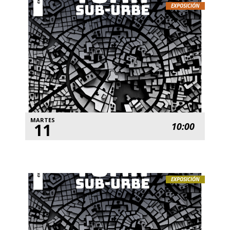
EXPOSICIÓN
MARTES
11
10:00
EXPOSICIÓN