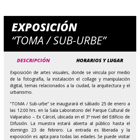
EXPOSICIÓN
“TOMA / SUB-URBE”
DESCRIPCIÓN
HORARIOS Y LUGAR
Exposición de artes visuales, donde se vincula por medio
de la fotografía, la instalación el collage y manipulación
digital, temas relacionados a la ciudad, la arquitectura y el
urbanismo.
“TOMA / Sub-urbe” se inaugurará el sábado 25 de enero a
las 12:00 hrs. en la Sala Laboratorio del Parque Cultural de
Valparaíso – Ex Cárcel, ubicada en el 3º nivel del Edificio de
Difusión. La muestra estará abierta al público hasta el
domingo 23 de febrero. La entrada es liberada y la
exposición es apta para todas las edades. Se puede visitar