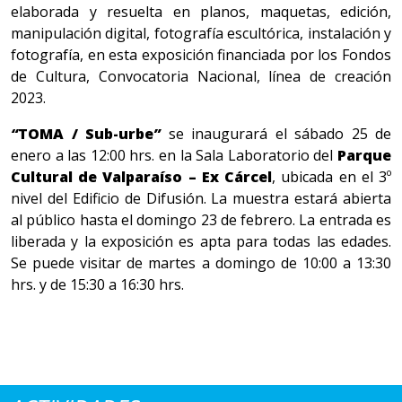
elaborada y resuelta en planos, maquetas, edición,
manipulación digital, fotografía escultórica, instalación y
fotografía, en esta exposición financiada por los Fondos
de Cultura, Convocatoria Nacional, línea de creación
2023.
“
TOMA / Sub-urbe
”
se inaugurará el sábado 25 de
enero a las 12:00 hrs. en la Sala Laboratorio del
Parque
Cultural de Valparaíso – Ex Cárcel
, ubicada en el 3º
nivel del Edificio de Difusión. La muestra estará abierta
al público hasta el domingo 23 de febrero. La entrada es
liberada y la exposición es apta para todas las edades.
Se puede visitar de martes a domingo de 10:00 a 13:30
hrs. y de 15:30 a 16:30 hrs.