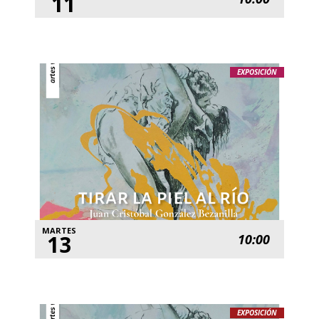
11
EXPOSICIÓN
MARTES
13
10:00
EXPOSICIÓN