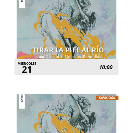
MIÉRCOLES
21
10:00
EXPOSICIÓN