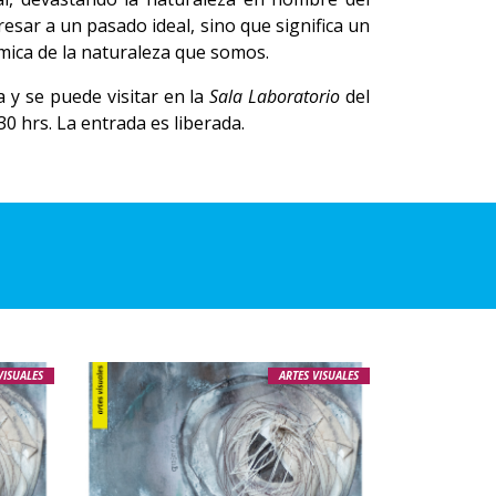
esar a un pasado ideal, sino que significa un
smica de la naturaleza que somos.
 y se puede visitar en la
Sala Laboratorio
del
30 hrs. La entrada es liberada.
VISUALES
ARTES VISUALES