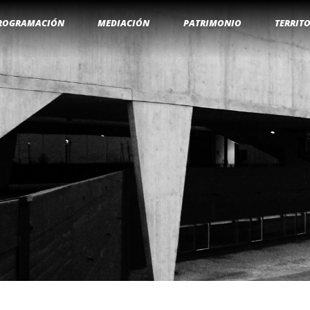
ROGRAMACIÓN
MEDIACIÓN
PATRIMONIO
TERRIT