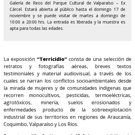
Galería de Reos del Parque Cultural de Valparaíso – Ex
Cárcel. Estará abierta al público hasta el domingo 17 de
noviembre y se puede visitar de martes a domingo de
10:00 a 20:00 hrs. La entrada es liberada y la muestra es
apta para todas las edades.
La exposición
“Terricidio”
consta de una selección de
retratos y fotografías aéreas, breves textos
testimoniales y material audiovisual, a través de los
cuales se narran los conflictos socioambientales desde
la mirada de mujeres y de comunidades indígenas que
recorren monocultivos, pesticidas, termoeléctricas,
agrotóxicos, minería, suelos erosionados y
enfermedades producto de la sobreexplotación
industrial de sus territorios en regiones de Araucanía,
Coquimbo, Valparaíso y Los Ríos.