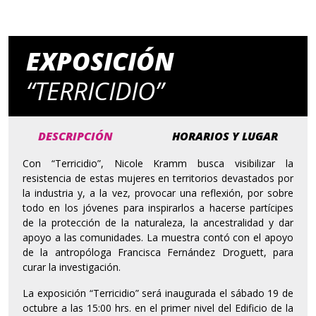
EXPOSICIÓN
“TERRICIDIO”
DESCRIPCIÓN
HORARIOS Y LUGAR
Con “Terricidio”, Nicole Kramm busca visibilizar la
resistencia de estas mujeres en territorios devastados por
la industria y, a la vez, provocar una reflexión, por sobre
todo en los jóvenes para inspirarlos a hacerse partícipes
de la protección de la naturaleza, la ancestralidad y dar
apoyo a las comunidades. La muestra contó con el apoyo
de la antropóloga Francisca Fernández Droguett, para
curar la investigación.
La exposición “Terricidio” será inaugurada el sábado 19 de
octubre a las 15:00 hrs. en el primer nivel del Edificio de la