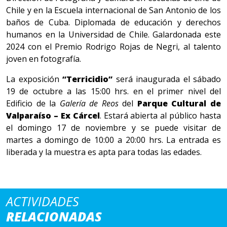
Chile y en la Escuela internacional de San Antonio de los
baños de Cuba. Diplomada de educación y derechos
humanos en la Universidad de Chile. Galardonada este
2024 con el Premio Rodrigo Rojas de Negri, al talento
joven en fotografía.
La exposición
“Terricidio”
será inaugurada el sábado
19 de octubre a las 15:00 hrs. en el primer nivel del
Edificio de la
Galería de Reos
del
Parque Cultural de
Valparaíso – Ex Cárcel
. Estará abierta al público hasta
el domingo 17 de noviembre y se puede visitar de
martes a domingo de 10:00 a 20:00 hrs. La entrada es
liberada y la muestra es apta para todas las edades.
ACTIVIDADES
RELACIONADAS