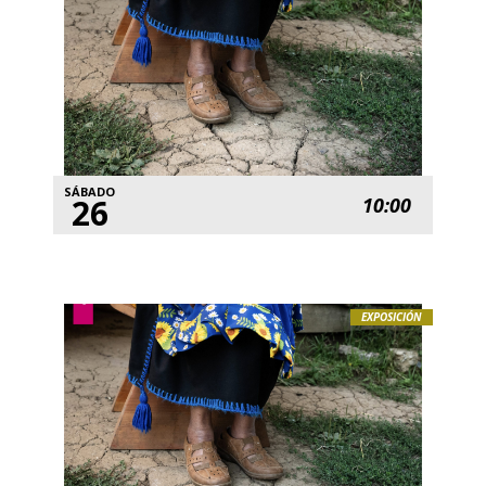
SÁBADO
26
10:00
EXPOSICIÓN