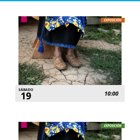
EXPOSICIÓN
SÁBADO
19
10:00
EXPOSICIÓN