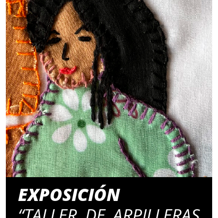
EXPOSICIÓN
“TALLER DE ARPILLERAS