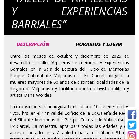
Y EXPERIENCIAS
BARRIALES”
DESCRIPCIÓN
HORARIOS Y LUGAR
Entre los meses de octubre y diciembre de 2025 se
desarrolló el Taller ‘Arpilleras de memoria y Experiencias
Barriales’ en la Sala de Lectura del Sitio de Memorias
Parque Cultural de Valparaíso – Ex Cárcel, dirigido a
mujeres mayores de 60 años de distintas localidades de la
Región de Valparaíso y facilitado por la activista política y
artista Dana Wordes.
La exposición será inaugurada el sábado 10 de enero a las
17:00 hrs. en el 1º nivel del Edificio de la Ex Galería de Reos
del Sitio de Memorias del Parque Cultural de Valparaíso –
Ex Cárcel. La muestra, apta para todas las edades y de
acceso liberado, estará abierta hasta el sábado 31 del