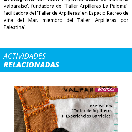
Valparaíso’, fundadora del ‘Taller Arpilleras La Paloma’,
facilitadora del ‘Taller de Arpilleras’ en Espacio Recreo de
Viña del Mar, miembro del Taller ‘Arpilleras por
Palestina’.
ACTIVIDADES
RELACIONADAS
EXPOSICIÓN