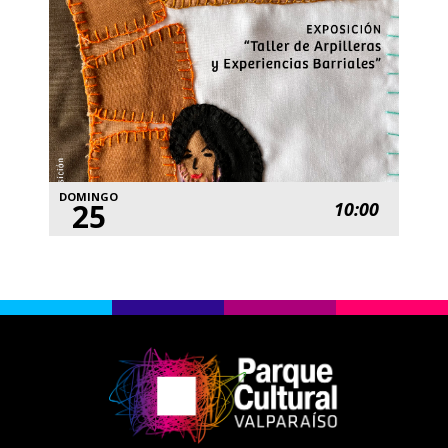
DOMINGO
25
10:00