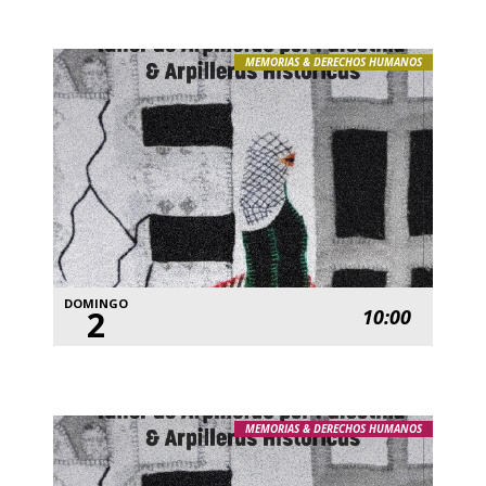
MEMORIAS & DERECHOS HUMANOS
DOMINGO
2
10:00
MEMORIAS & DERECHOS HUMANOS