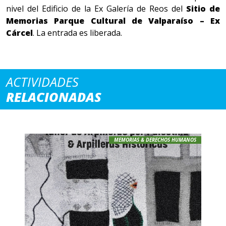
nivel del Edificio de la Ex Galería de Reos del
Sitio de
Memorias Parque Cultural de Valparaíso – Ex
Cárcel
. La entrada es liberada.
ACTIVIDADES
RELACIONADAS
MEMORIAS & DERECHOS HUMANOS