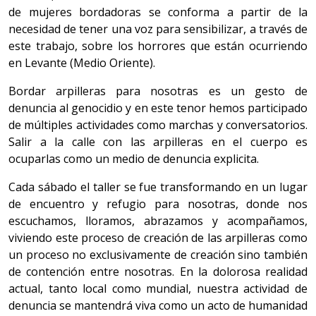
de mujeres bordadoras se conforma a partir de la
necesidad de tener una voz para sensibilizar, a través de
este trabajo, sobre los horrores que están ocurriendo
en Levante (Medio Oriente).
Bordar arpilleras para nosotras es un gesto de
denuncia al genocidio y en este tenor hemos participado
de múltiples actividades como marchas y conversatorios.
Salir a la calle con las arpilleras en el cuerpo es
ocuparlas como un medio de denuncia explicita.
Cada sábado el taller se fue transformando en un lugar
de encuentro y refugio para nosotras, donde nos
escuchamos, lloramos, abrazamos y acompañamos,
viviendo este proceso de creación de las arpilleras como
un proceso no exclusivamente de creación sino también
de contención entre nosotras. En la dolorosa realidad
actual, tanto local como mundial, nuestra actividad de
denuncia se mantendrá viva como un acto de humanidad