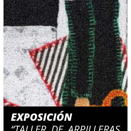
EXPOSICIÓN
“TALLER DE ARPILLERAS