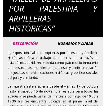
POR PALESTINA Y
ARPILLERAS
HISTÓRICAS”
DESCRIPCIÓN
HORARIOS Y LUGAR
La Exposición Taller de Arpilleras por Palestina y Arpilleras
Históricas refleja el trabajo de mujeres que a través de
esta técnica textil, reconocida como patrimonio inmaterial
en nuestro país, manifiestan su pensar y sentir en relación
a injusticas o reivindicaciones históricas y político-sociales
del país y el mundo.
La muestra estará abierta desde el viernes 17 de octubre
hasta el sábado 15 de noviembre, es apta para todas las
edades y se puede visitar de martes a domingo de 10:00 a
19:30 hrs. Se encuentra ubicada en el primer nivel del