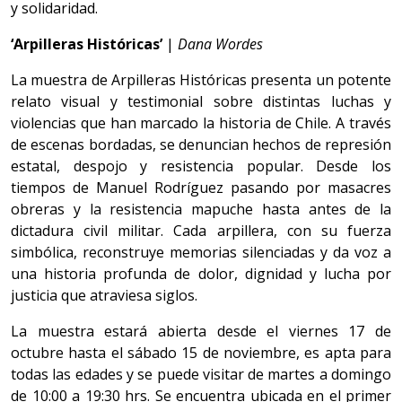
y solidaridad.
‘Arpilleras Históricas’
|
Dana Wordes
La muestra de Arpilleras Históricas presenta un potente
relato visual y testimonial sobre distintas luchas y
violencias que han marcado la historia de Chile. A través
de escenas bordadas, se denuncian hechos de represión
estatal, despojo y resistencia popular. Desde los
tiempos de Manuel Rodríguez pasando por masacres
obreras y la resistencia mapuche hasta antes de la
dictadura civil militar. Cada arpillera, con su fuerza
simbólica, reconstruye memorias silenciadas y da voz a
una historia profunda de dolor, dignidad y lucha por
justicia que atraviesa siglos.
La muestra estará abierta desde el viernes 17 de
octubre hasta el sábado 15 de noviembre, es apta para
todas las edades y se puede visitar de martes a domingo
de 10:00 a 19:30 hrs. Se encuentra ubicada en el primer