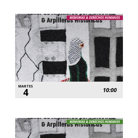
MEMORIAS & DERECHOS HUMANOS
MARTES
4
10:00
MEMORIAS & DERECHOS HUMANOS