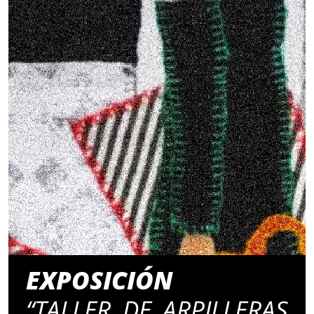
EXPOSICIÓN
“TALLER DE ARPILLERAS