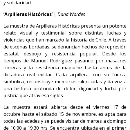
y solidaridad.
‘Arpilleras Históricas’
|
Dana Wordes
La muestra de Arpilleras Históricas presenta un potente
relato visual y testimonial sobre distintas luchas y
violencias que han marcado la historia de Chile. A través
de escenas bordadas, se denuncian hechos de represión
estatal, despojo y resistencia popular. Desde los
tiempos de Manuel Rodríguez pasando por masacres
obreras y la resistencia mapuche hasta antes de la
dictadura civil militar. Cada arpillera, con su fuerza
simbólica, reconstruye memorias silenciadas y da voz a
una historia profunda de dolor, dignidad y lucha por
justicia que atraviesa siglos.
La muestra estará abierta desde el viernes 17 de
octubre hasta el sábado 15 de noviembre, es apta para
todas las edades y se puede visitar de martes a domingo
de 10:00 a 19:30 hrs. Se encuentra ubicada en el primer