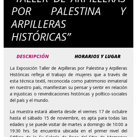
POR PALESTINA Y
ARPILLERAS
HISTÓRICAS”
DESCRIPCIÓN
HORARIOS Y LUGAR
La Exposición Taller de Arpilleras por Palestina y Arpilleras
Históricas refleja el trabajo de mujeres que a través de
esta técnica textil, reconocida como patrimonio inmaterial
en nuestro país, manifiestan su pensar y sentir en relación
a injusticas o reivindicaciones históricas y político-sociales
del país y el mundo.
La muestra estará abierta desde el viernes 17 de octubre
hasta el sábado 15 de noviembre, es apta para todas las
edades y se puede visitar de martes a domingo de 10:00 a
19:30 hrs. Se encuentra ubicada en el primer nivel del