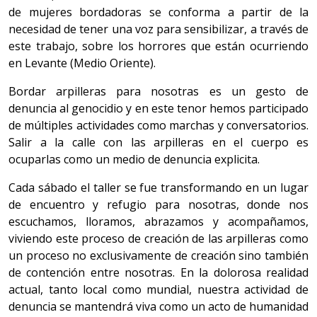
de mujeres bordadoras se conforma a partir de la
necesidad de tener una voz para sensibilizar, a través de
este trabajo, sobre los horrores que están ocurriendo
en Levante (Medio Oriente).
Bordar arpilleras para nosotras es un gesto de
denuncia al genocidio y en este tenor hemos participado
de múltiples actividades como marchas y conversatorios.
Salir a la calle con las arpilleras en el cuerpo es
ocuparlas como un medio de denuncia explicita.
Cada sábado el taller se fue transformando en un lugar
de encuentro y refugio para nosotras, donde nos
escuchamos, lloramos, abrazamos y acompañamos,
viviendo este proceso de creación de las arpilleras como
un proceso no exclusivamente de creación sino también
de contención entre nosotras. En la dolorosa realidad
actual, tanto local como mundial, nuestra actividad de
denuncia se mantendrá viva como un acto de humanidad