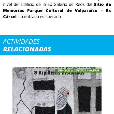
nivel del Edificio de la Ex Galería de Reos del
Sitio de
Memorias Parque Cultural de Valparaíso – Ex
Cárcel
. La entrada es liberada.
ACTIVIDADES
RELACIONADAS
MEMORIAS & DERECHOS HUMANOS