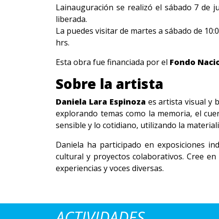
Lainauguración se realizó el sábado 7 de ju
liberada.
La puedes visitar de martes a sábado de 10:00 
hrs.
Esta obra fue financiada por el
Fondo Nacio
Sobre la artista
Daniela Lara Espinoza
es artista visual y 
explorando temas como la memoria, el cuerp
sensible y lo cotidiano, utilizando la materia
Daniela ha participado en exposiciones ind
cultural y proyectos colaborativos. Cree e
experiencias y voces diversas.
ACTIVIDADES