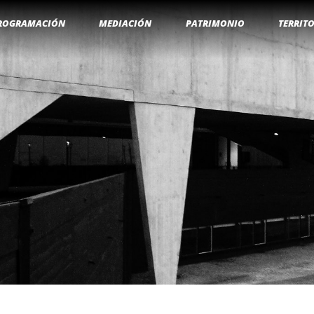
ROGRAMACIÓN
MEDIACIÓN
PATRIMONIO
TERRIT