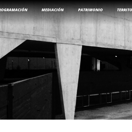
ROGRAMACIÓN
MEDIACIÓN
PATRIMONIO
TERRIT