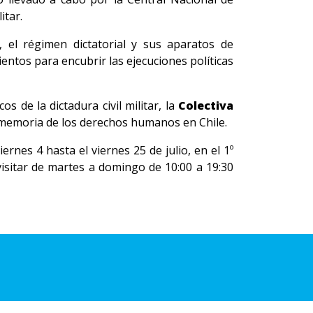
itar.
, el régimen dictatorial y sus aparatos de
entos para encubrir las ejecuciones políticas
de la dictadura civil militar, la
Colectiva
a memoria de los derechos humanos en Chile.
rnes 4 hasta el viernes 25 de julio, en el 1º
visitar de martes a domingo de 10:00 a 19:30