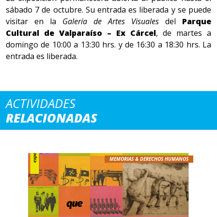
sábado 7 de octubre. Su entrada es liberada y se puede
visitar en la
Galería de Artes Visuales
del
Parque
Cultural de Valparaíso – Ex Cárcel
, de martes a
domingo de 10:00 a 13:30 hrs. y de 16:30 a 18:30 hrs. La
entrada es liberada.
ACTIVIDADES
RELACIONADAS
MEMORIAS & DERECHOS HUMANOS