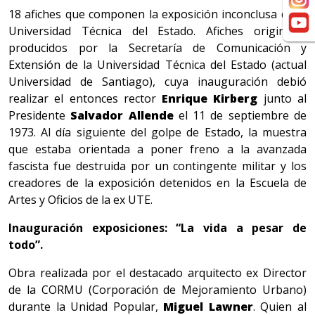
18 afiches que componen la exposición inconclusa de la
Universidad Técnica del Estado. Afiches originales
producidos por la Secretaría de Comunicación y
Extensión de la Universidad Técnica del Estado (actual
Universidad de Santiago), cuya inauguración debió
realizar el entonces rector
Enrique Kirberg
junto al
Presidente
Salvador Allende
el 11 de septiembre de
1973. Al día siguiente del golpe de Estado, la muestra
que estaba orientada a poner freno a la avanzada
fascista fue destruida por un contingente militar y los
creadores de la exposición detenidos en la Escuela de
Artes y Oficios de la ex UTE.
Inauguración exposiciones: “
La vida a pesar de
todo”.
Obra realizada por el destacado arquitecto ex Director
de la CORMU (Corporación de Mejoramiento Urbano)
durante la Unidad Popular,
Miguel Lawner
. Quien al