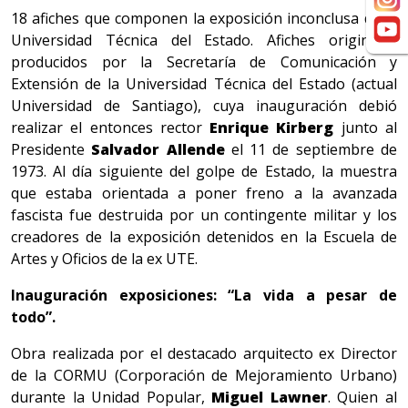
18 afiches que componen la exposición inconclusa de la
Universidad Técnica del Estado. Afiches originales
producidos por la Secretaría de Comunicación y
Extensión de la Universidad Técnica del Estado (actual
Universidad de Santiago), cuya inauguración debió
realizar el entonces rector
Enrique Kirberg
junto al
Presidente
Salvador Allende
el 11 de septiembre de
1973. Al día siguiente del golpe de Estado, la muestra
que estaba orientada a poner freno a la avanzada
fascista fue destruida por un contingente militar y los
creadores de la exposición detenidos en la Escuela de
Artes y Oficios de la ex UTE.
Inauguración exposiciones: “
La vida a pesar de
todo”.
Obra realizada por el destacado arquitecto ex Director
de la CORMU (Corporación de Mejoramiento Urbano)
durante la Unidad Popular,
Miguel Lawner
. Quien al