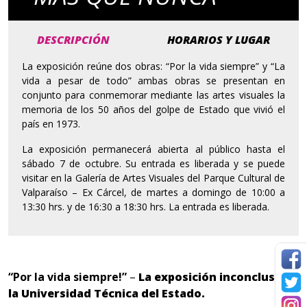
DESCRIPCIÓN
HORARIOS Y LUGAR
La exposición reúne dos obras: “Por la vida siempre” y “La
vida a pesar de todo” ambas obras se presentan en
conjunto para conmemorar mediante las artes visuales la
memoria de los 50 años del golpe de Estado que vivió el
país en 1973.
La exposición permanecerá abierta al público hasta el
sábado 7 de octubre. Su entrada es liberada y se puede
visitar en la Galería de Artes Visuales del Parque Cultural de
Valparaíso – Ex Cárcel, de martes a domingo de 10:00 a
13:30 hrs. y de 16:30 a 18:30 hrs. La entrada es liberada.
“Por la vida siempre!”
–
La exposición inconclusa de
la Universidad Técnica del Estado.