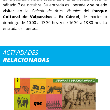
sábado 7 de octubre. Su entrada es liberada y se puede
visitar en la
Galería de Artes Visuales
del
Parque
Cultural de Valparaíso – Ex Cárcel
, de martes a
domingo de 10:00 a 13:30 hrs. y de 16:30 a 18:30 hrs. La
entrada es liberada.
ACTIVIDADES
RELACIONADAS
MEMORIAS & DERECHOS HUMANOS