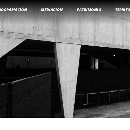
ROGRAMACIÓN
MEDIACIÓN
PATRIMONIO
TERRIT