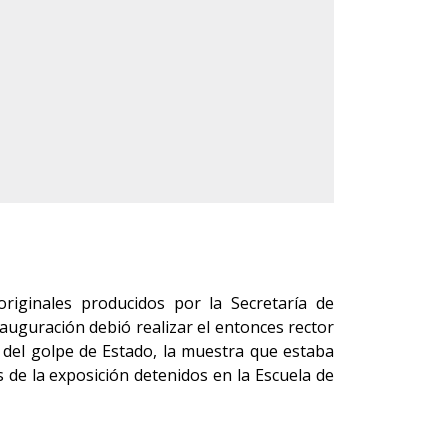
originales producidos por la Secretaría de
auguración debió realizar el entonces rector
e del golpe de Estado, la muestra que estaba
 de la exposición detenidos en la Escuela de