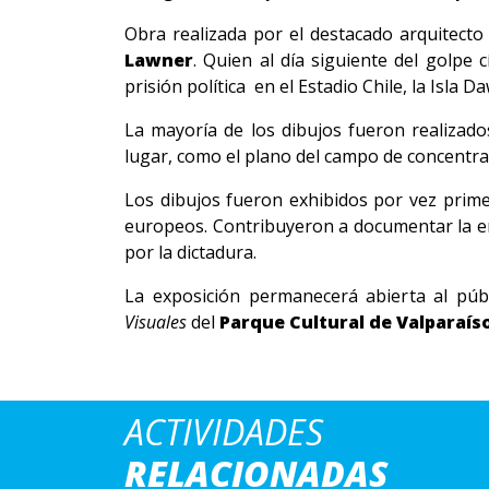
Obra realizada por el destacado arquitect
Lawner
. Quien al día siguiente del golpe 
prisión política en el Estadio Chile, la Isla
La mayoría de los dibujos fueron realizado
lugar, como el plano del campo de concentrac
Los dibujos fueron exhibidos por vez prime
europeos. Contribuyeron a documentar la en
por la dictadura.
La exposición permanecerá abierta al púb
Visuales
del
Parque Cultural de Valparaíso
ACTIVIDADES
RELACIONADAS