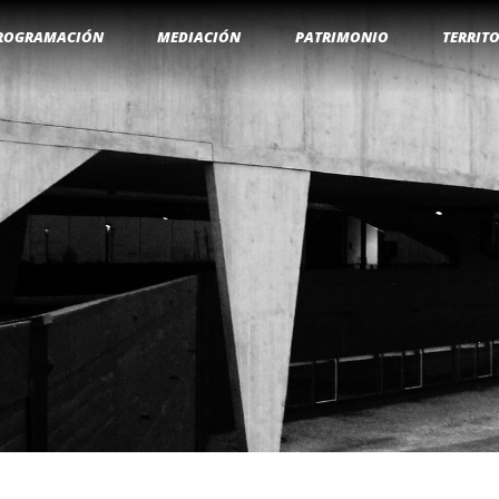
ROGRAMACIÓN
MEDIACIÓN
PATRIMONIO
TERRIT