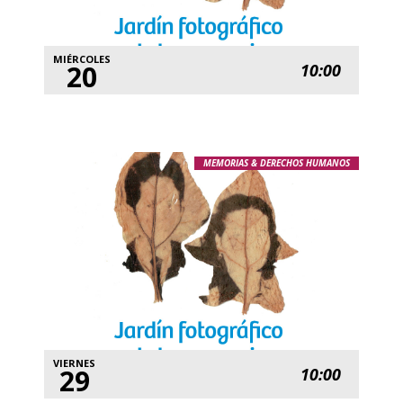
MIÉRCOLES
20
10:00
MEMORIAS & DERECHOS HUMANOS
VIERNES
29
10:00