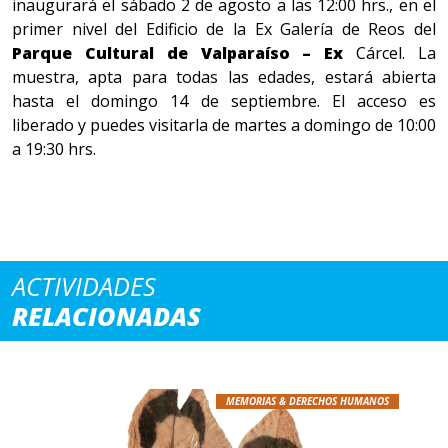
inaugurará el sábado 2 de agosto a las 12:00 hrs., en el
primer nivel del Edificio de la Ex Galería de Reos del
Parque Cultural de Valparaíso – Ex
Cárcel. La
muestra, apta para todas las edades, estará abierta
hasta el domingo 14 de septiembre. El acceso es
liberado y puedes visitarla de martes a domingo de 10:00
a 19:30 hrs.
ACTIVIDADES
RELACIONADAS
MEMORIAS & DERECHOS HUMANOS