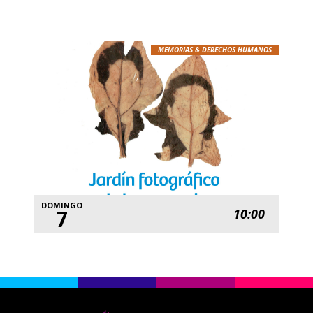
MEMORIAS & DERECHOS HUMANOS
DOMINGO
7
10:00