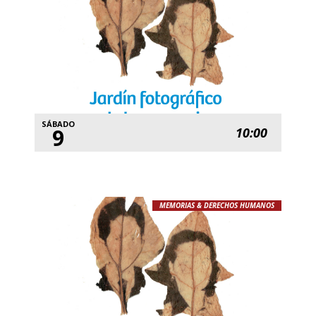
SÁBADO
9
10:00
MEMORIAS & DERECHOS HUMANOS