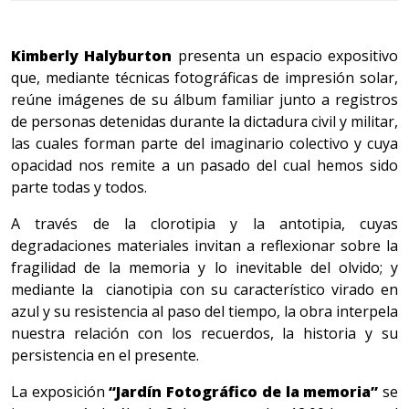
Kimberly Halyburton
presenta un espacio expositivo
que, mediante técnicas fotográficas de impresión solar,
reúne imágenes de su álbum familiar junto a registros
de personas detenidas durante la dictadura civil y militar,
las cuales forman parte del imaginario colectivo y cuya
opacidad nos remite a un pasado del cual hemos sido
parte todas y todos.
A través de la
clorotipia y la antotipia, cuyas
degradaciones materiales invitan a reflexionar sobre la
fragilidad de la memoria y lo inevitable del olvido; y
mediante la cianotipia con su característico virado en
azul y su resistencia al paso del tiempo, la obra interpela
nuestra relación con los recuerdos, la historia y su
persistencia en el presente.
La exposición
“Jardín Fotográfico de la memoria”
se