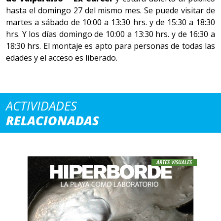
hasta el domingo 27 del mismo mes. Se puede visitar de
martes a sábado de 10:00 a 13:30 hrs. y de 15:30 a 18:30
hrs. Y los días domingo de 10:00 a 13:30 hrs. y de 16:30 a
18:30 hrs. El montaje es apto para personas de todas las
edades y el acceso es liberado.
ACTIVIDADES
RELACIONADAS
ARTES VISUALES