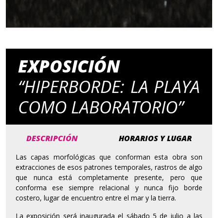
EXPOSICIÓN
“HIPERBORDE: LA PLAYA
COMO LABORATORIO”
DESCRIPCIÓN
HORARIOS Y LUGAR
Las capas morfológicas que conforman esta obra son
extracciones de esos patrones temporales, rastros de algo
que nunca está completamente presente, pero que
conforma ese siempre relacional y nunca fijo borde
costero, lugar de encuentro entre el mar y la tierra.
La exposición será inaugurada el sábado 5 de julio a las