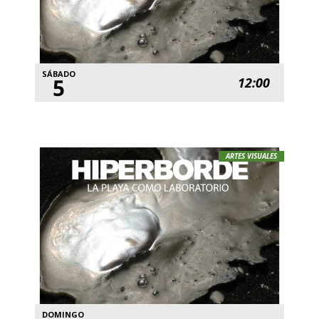
SÁBADO
5
12:00
ARTES VISUALES
DOMINGO