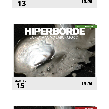
13
10:00
ARTES VISUALES
MARTES
15
10:00
ARTES VISUALES