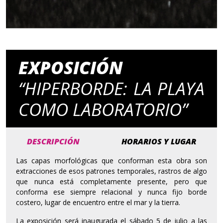
EXPOSICIÓN
“HIPERBORDE: LA PLAYA
COMO LABORATORIO”
DESCRIPCIÓN
HORARIOS Y LUGAR
Las capas morfológicas que conforman esta obra son
extracciones de esos patrones temporales, rastros de algo
que nunca está completamente presente, pero que
conforma ese siempre relacional y nunca fijo borde
costero, lugar de encuentro entre el mar y la tierra.
La exposición será inaugurada el sábado 5 de julio a las