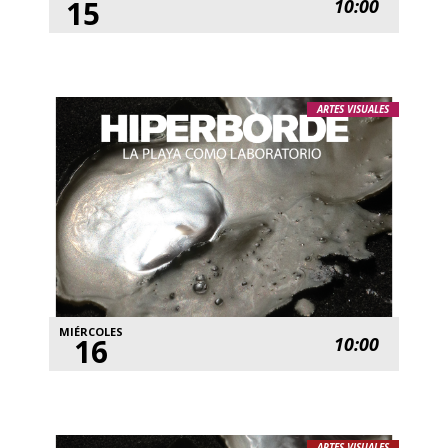
15
10:00
ARTES VISUALES
MIÉRCOLES
16
10:00
ARTES VISUALES