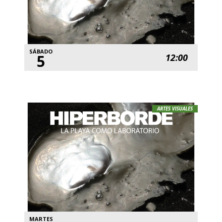
SÁBADO
5
12:00
ARTES VISUALES
MARTES