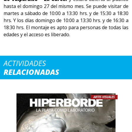
hasta el domingo 27 del mismo mes. Se puede visitar de
martes a sábado de 10:00 a 13:30 hrs. y de 15:30 a 18:30
hrs. Y los días domingo de 10:00 a 13:30 hrs. y de 16:30 a
18:30 hrs. El montaje es apto para personas de todas las
edades y el acceso es liberado.
ACTIVIDADES
RELACIONADAS
ARTES VISUALES