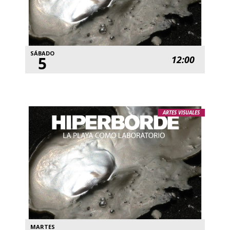
SÁBADO
5
12:00
ARTES VISUALES
MARTES