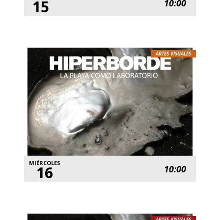
15
10:00
ARTES VISUALES
MIÉRCOLES
16
10:00
ARTES VISUALES