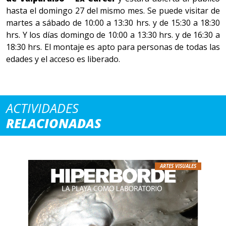
hasta el domingo 27 del mismo mes. Se puede visitar de
martes a sábado de 10:00 a 13:30 hrs. y de 15:30 a 18:30
hrs. Y los días domingo de 10:00 a 13:30 hrs. y de 16:30 a
18:30 hrs. El montaje es apto para personas de todas las
edades y el acceso es liberado.
ACTIVIDADES
RELACIONADAS
ARTES VISUALES