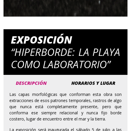
EXPOSICIÓN
“HIPERBORDE: LA PLAYA
COMO LABORATORIO”
DESCRIPCIÓN
HORARIOS Y LUGAR
Las capas morfológicas que conforman esta obra son
extracciones de esos patrones temporales, rastros de algo
que nunca está completamente presente, pero que
conforma ese siempre relacional y nunca fijo borde
costero, lugar de encuentro entre el mar y la tierra.
La exposición será inaugurada el sábado 5 de julio a las