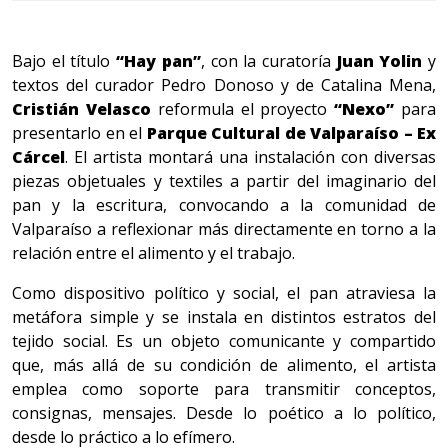
Bajo el título
“Hay pan”
, con la curatoría
Juan Yolin
y
textos del curador Pedro Donoso y de Catalina Mena,
Cristián Velasco
reformula el proyecto
“Nexo”
para
presentarlo en el
Parque Cultural de Valparaíso – Ex
Cárcel
. El artista montará una instalación con diversas
piezas objetuales y textiles a partir del imaginario del
pan y la escritura, convocando a la comunidad de
Valparaíso a reflexionar más directamente en torno a la
relación entre el alimento y el trabajo.
Como dispositivo político y social, el pan atraviesa la
metáfora simple y se instala en distintos estratos del
tejido social. Es un objeto comunicante y compartido
que, más allá de su condición de alimento, el artista
emplea como soporte para transmitir conceptos,
consignas, mensajes. Desde lo poético a lo político,
desde lo práctico a lo efímero.