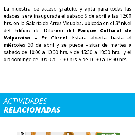
La muestra, de acceso gratuito y apta para todas las
edades, será inaugurada el sábado 5 de abril a las 12:00
hrs. en la Galería de Artes Visuales, ubicada en el 3º nivel
del Edificio de Difusión del
Parque Cultural de
Valparaíso – Ex Cárcel
. Estará abierta hasta el
miércoles 30 de abril y se puede visitar de martes a
sábado de 10:00 a 13:30 hrs. y de 15:30 a 18:30 hrs. y el
día domingo de 10:00 a 13:30 hrs. y de 16:30 a 18:30 hrs.
ACTIVIDADES
RELACIONADAS