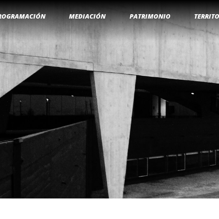
ROGRAMACIÓN
MEDIACIÓN
PATRIMONIO
TERRIT