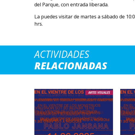
del Parque, con entrada liberada.
La puedes visitar de martes a sábado de 10:00 
hrs.
ACTIVIDADES
RELACIONADAS
ARTES VISUALES