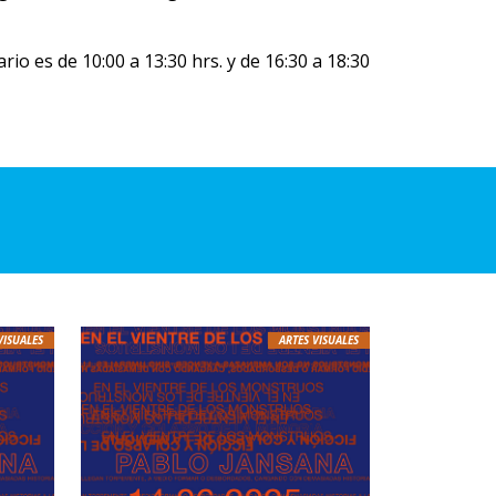
rio es de 10:00 a 13:30 hrs. y de 16:30 a 18:30
VISUALES
ARTES VISUALES