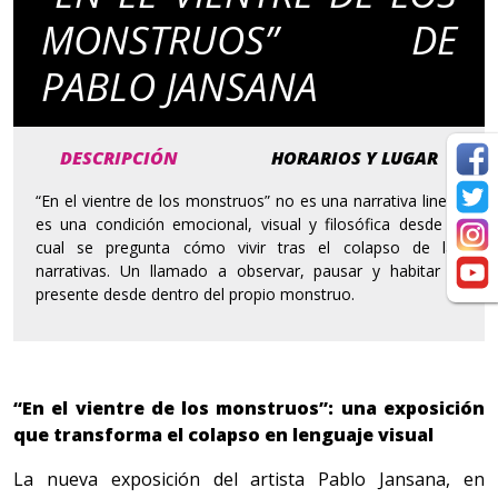
MONSTRUOS” DE
PABLO JANSANA
DESCRIPCIÓN
HORARIOS Y LUGAR
“En el vientre de los monstruos” no es una narrativa lineal:
es una condición emocional, visual y filosófica desde la
cual se pregunta cómo vivir tras el colapso de las
narrativas. Un llamado a observar, pausar y habitar el
presente desde dentro del propio monstruo.
“En el vientre de los monstruos”: una exposición
que transforma el colapso en lenguaje visual
La nueva exposición del artista Pablo Jansana, en