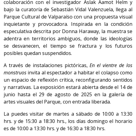
colaboración con el investigador Aslak Aamot Helm y
bajo la curatoría de Sebastián Vidal Valenzuela, llega al
Parque Cultural de Valparaíso con una propuesta visual
inquietante y provocadora. Inspirada en la condición
especulativa descrita por Donna Haraway, la muestra se
adentra en territorios ambiguos, donde las ideologías
se desvanecen, el tiempo se fractura y los futuros
posibles quedan suspendidos.
A través de instalaciones pictóricas,
En el vientre de los
monstruos
invita al espectador a habitar el colapso como
un espacio de reflexión crítica, reconfigurando sentidos
y narrativas. La exposición estará abierta desde el 14 de
junio hasta el 29 de agosto de 2025 en la galería de
artes visuales del Parque, con entrada liberada.
La puedes visitar de martes a sábado de 10:00 a 13:30
hrs. y de 15:30 a 18:30 hrs., los días domingo el horario
es de 10:00 a 13:30 hrs. y de 16:30 a 18:30 hrs.