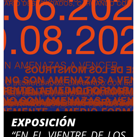
EXPOSICIÓN
“EN EL VIENTRE DE LOS