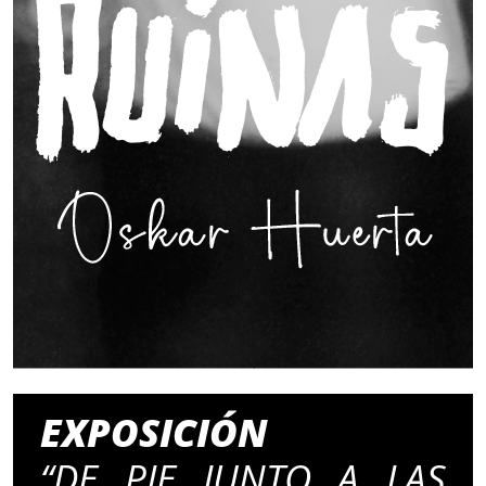
EXPOSICIÓN
“DE PIE JUNTO A LAS