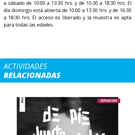
a sábado de 10:00 a 13:30 hrs. y de 15:30 a 18:30 hrs. El
día domingo está abierta de 10:00 a 13:30 hrs. y de 16:30
a 18:30 hrs. El acceso es liberado y la muestra es apta
para todas las edades.
ACTIVIDADES
RELACIONADAS
EXPOSICIÓN