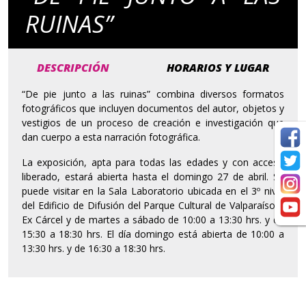
RUINAS”
DESCRIPCIÓN
HORARIOS Y LUGAR
“De pie junto a las ruinas” combina diversos formatos
fotográficos que incluyen documentos del autor, objetos y
vestigios de un proceso de creación e investigación que
dan cuerpo a esta narración fotográfica.
La exposición, apta para todas las edades y con acceso
liberado, estará abierta hasta el domingo 27 de abril. Se
puede visitar en la Sala Laboratorio ubicada en el 3º nivel
del Edificio de Difusión del Parque Cultural de Valparaíso –
Ex Cárcel y de martes a sábado de 10:00 a 13:30 hrs. y de
15:30 a 18:30 hrs. El día domingo está abierta de 10:00 a
13:30 hrs. y de 16:30 a 18:30 hrs.