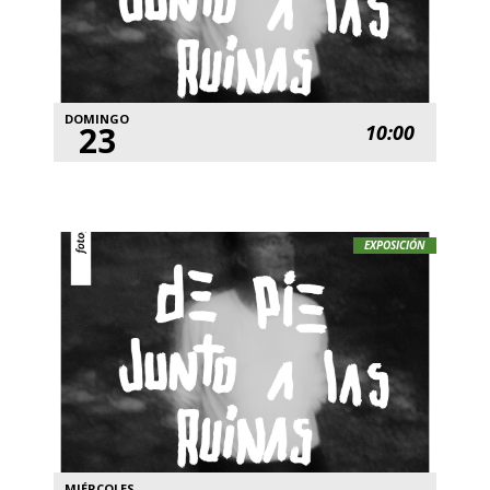
DOMINGO
23
10:00
EXPOSICIÓN
MIÉRCOLES