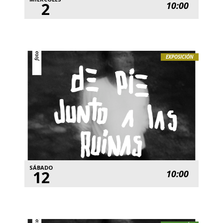
2
10:00
EXPOSICIÓN
SÁBADO
12
10:00