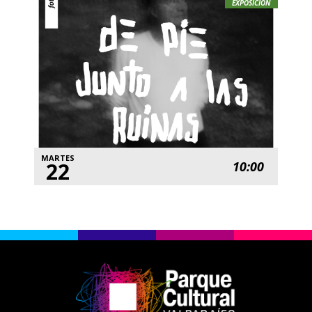
EXPOSICIÓN
MARTES
22
10:00