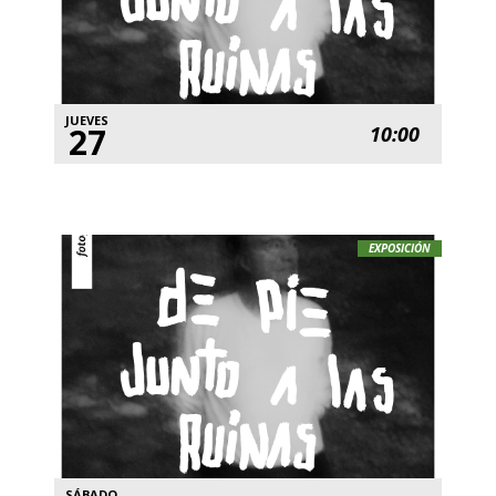
JUEVES
27
10:00
EXPOSICIÓN
SÁBADO