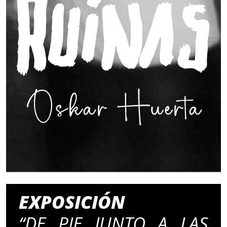
EXPOSICIÓN
“DE PIE JUNTO A LAS