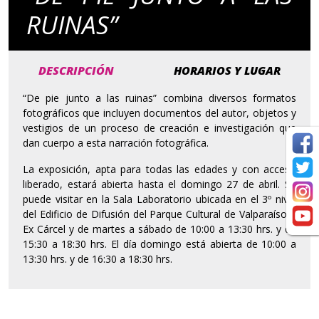
RUINAS”
DESCRIPCIÓN
HORARIOS Y LUGAR
“De pie junto a las ruinas” combina diversos formatos
fotográficos que incluyen documentos del autor, objetos y
vestigios de un proceso de creación e investigación que
dan cuerpo a esta narración fotográfica.
La exposición, apta para todas las edades y con acceso
liberado, estará abierta hasta el domingo 27 de abril. Se
puede visitar en la Sala Laboratorio ubicada en el 3º nivel
del Edificio de Difusión del Parque Cultural de Valparaíso –
Ex Cárcel y de martes a sábado de 10:00 a 13:30 hrs. y de
15:30 a 18:30 hrs. El día domingo está abierta de 10:00 a
13:30 hrs. y de 16:30 a 18:30 hrs.