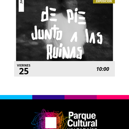
EXPOSICIÓN
VIERNES
25
10:00