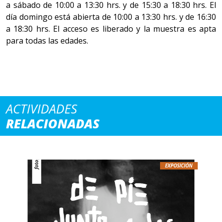
a sábado de 10:00 a 13:30 hrs. y de 15:30 a 18:30 hrs. El
día domingo está abierta de 10:00 a 13:30 hrs. y de 16:30
a 18:30 hrs. El acceso es liberado y la muestra es apta
para todas las edades.
ACTIVIDADES
RELACIONADAS
EXPOSICIÓN