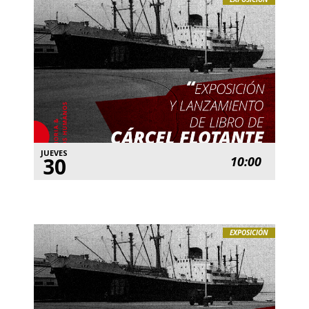
JUEVES
30
10:00
EXPOSICIÓN