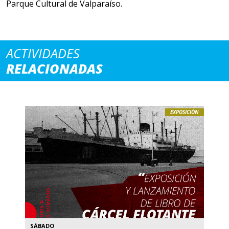
Parque Cultural de Valparaíso.
ACTIVIDADES
RELACIONADAS
EXPOSICIÓN
SÁBADO