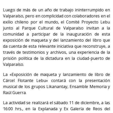
Luego de más de un año de trabajo ininterrumpido en
Valparaíso, pero en complicidad con colaboradores en el
exilio chileno por el mundo, el Comité Proyecto Lebu
junto al Parque Cultural de Valparaíso invitan a la
comunidad a participar de la inauguración de esta
exposición de maqueta y del lanzamiento del libro que
da cuenta de esta relevante iniciativa que reconstruye, a
través de testimonios y archivos, una experiencia de la
prisión política de la dictadura en la ciudad-puerto de
Valparaíso.
La «Exposición de maqueta y lanzamiento de libro de
Cárcel Flotante Lebu» contará con la presentación
musical de los grupos Likanantay, Ensamble Memoria y
Raúl Guerra.
La actividad se realizará el sábado 11 de diciembre, a las
16:00 hrs., en la Explanada y Ex Galería de Reos del