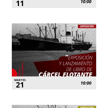
11
10:00
EXPOSICIÓN
MARTES
21
10:00
EXPOSICIÓN