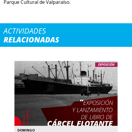
Parque Cultural de Valparaíso.
ACTIVIDADES
RELACIONADAS
EXPOSICIÓN
DOMINGO