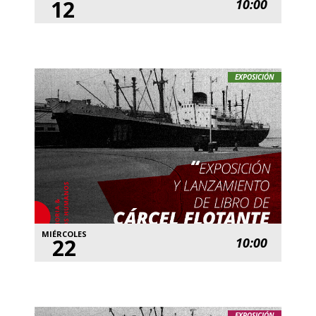
12
10:00
EXPOSICIÓN
MIÉRCOLES
22
10:00
EXPOSICIÓN