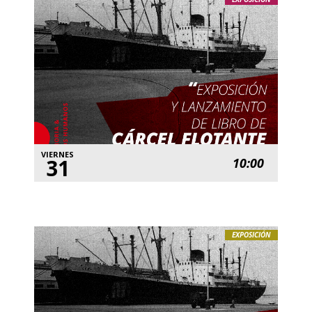
VIERNES
31
10:00
EXPOSICIÓN