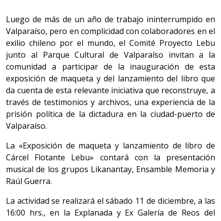
Luego de más de un año de trabajo ininterrumpido en
Valparaíso, pero en complicidad con colaboradores en el
exilio chileno por el mundo, el Comité Proyecto Lebu
junto al Parque Cultural de Valparaíso invitan a la
comunidad a participar de la inauguración de esta
exposición de maqueta y del lanzamiento del libro que
da cuenta de esta relevante iniciativa que reconstruye, a
través de testimonios y archivos, una experiencia de la
prisión política de la dictadura en la ciudad-puerto de
Valparaíso.
La «Exposición de maqueta y lanzamiento de libro de
Cárcel Flotante Lebu» contará con la presentación
musical de los grupos Likanantay, Ensamble Memoria y
Raúl Guerra.
La actividad se realizará el sábado 11 de diciembre, a las
16:00 hrs., en la Explanada y Ex Galería de Reos del