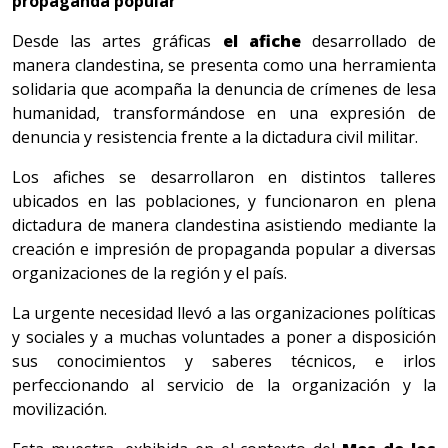
propaganda popular”
Desde las artes gráficas
el afiche
desarrollado de
manera clandestina, se presenta como una herramienta
solidaria que acompaña la denuncia de crímenes de lesa
humanidad, transformándose en una expresión de
denuncia y resistencia frente a la dictadura civil militar.
Los afiches se desarrollaron en distintos talleres
ubicados en las poblaciones, y funcionaron en plena
dictadura de manera clandestina asistiendo mediante la
creación e impresión de propaganda popular a diversas
organizaciones de la región y el país.
La urgente necesidad llevó a las organizaciones políticas
y sociales y a muchas voluntades a poner a disposición
sus conocimientos y saberes técnicos, e irlos
perfeccionando al servicio de la organización y la
movilización.