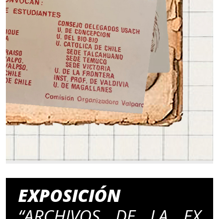
EXPOSICIÓN
“ARCHIVOS DE LA EX