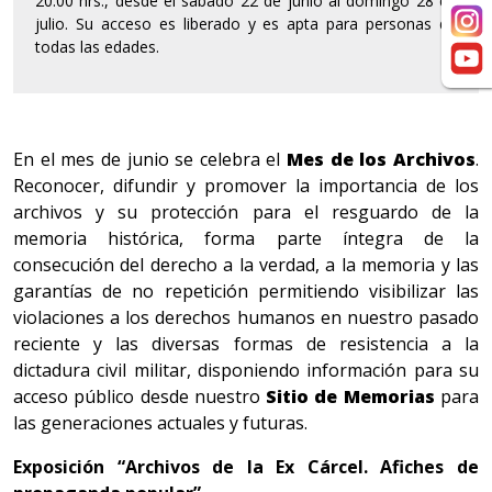
20:00 hrs., desde el sábado 22 de junio al domingo 28 de
julio. Su acceso es liberado y es apta para personas de
todas las edades.
En el mes de junio se celebra el
Mes de los Archivos
.
Reconocer, difundir y promover la importancia de los
archivos y su protección para el resguardo de la
memoria histórica, forma parte íntegra de la
consecución del derecho a la verdad, a la memoria y las
garantías de no repetición permitiendo visibilizar las
violaciones a los derechos humanos en nuestro pasado
reciente y las diversas formas de resistencia a la
dictadura civil militar, disponiendo información para su
acceso público desde nuestro
Sitio de Memorias
para
las generaciones actuales y futuras.
Exposición “Archivos de la Ex Cárcel. Afiches de