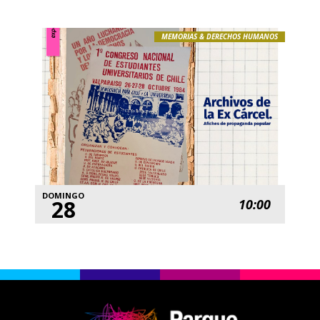
MEMORIAS & DERECHOS HUMANOS
DOMINGO
28
10:00