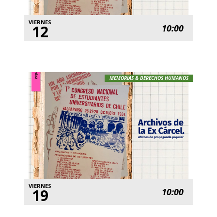
VIERNES
12
10:00
MEMORIAS & DERECHOS HUMANOS
VIERNES
19
10:00