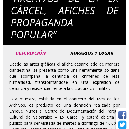
CÁRCEL, AFICHES DE
PROPAGANDA
POPULAR”
DESCRIPCIÓN
HORARIOS Y LUGAR
Desde las artes gráficas el afiche desarrollado de manera
clandestina, se presenta como una herramienta solidaria
que acompaña la denuncia de crímenes de lesa
humanidad, transformándose en una expresión de
denuncia y resistencia frente a la dictadura civil militar.
Esta muestra, exhibida en el contexto del Mes de los
Archivos, es producto de una donación realizada por
Enrique Núñez al Centro de Documentación del Parque
Cultural de Valparaíso – Ex Cárcel; y estará abierta al
público para ser visitada de martes a domingo de 10:00 a