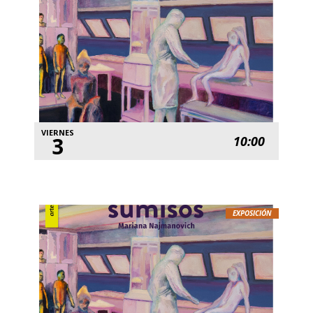
VIERNES
3
10:00
EXPOSICIÓN