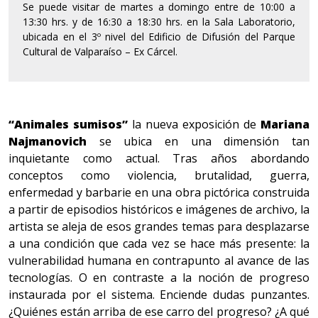
Se puede visitar de martes a domingo entre de 10:00 a
13:30 hrs. y de 16:30 a 18:30 hrs. en la Sala Laboratorio,
ubicada en el 3º nivel del Edificio de Difusión del Parque
Cultural de Valparaíso – Ex Cárcel.
“Animales sumisos”
la nueva exposición de
Mariana
Najmanovich
se ubica en una dimensión tan
inquietante como actual. Tras años abordando
conceptos como violencia, brutalidad, guerra,
enfermedad y barbarie en una obra pictórica construida
a partir de episodios históricos e imágenes de archivo, la
artista se aleja de esos grandes temas para desplazarse
a una condición que cada vez se hace más presente: la
vulnerabilidad humana en contrapunto al avance de las
tecnologías. O en contraste a la noción de progreso
instaurada por el sistema. Enciende dudas punzantes.
¿Quiénes están arriba de ese carro del progreso? ¿A qué