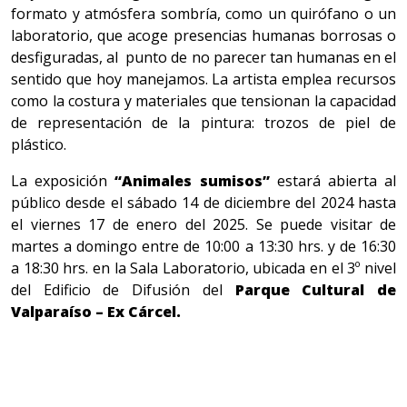
formato y atmósfera sombría, como un quirófano o un
laboratorio, que acoge presencias humanas borrosas o
desfiguradas, al punto de no parecer tan humanas en el
sentido que hoy manejamos. La artista emplea recursos
como la costura y materiales que tensionan la capacidad
de representación de la pintura: trozos de piel de
plástico.
La exposición
“Animales sumisos”
estará abierta al
público desde el sábado 14 de diciembre del 2024 hasta
el viernes 17 de enero del 2025. Se puede visitar de
martes a domingo entre de 10:00 a 13:30 hrs. y de 16:30
a 18:30 hrs. en la Sala Laboratorio, ubicada en el 3º nivel
del Edificio de Difusión del
Parque Cultural de
Valparaíso – Ex Cárcel.