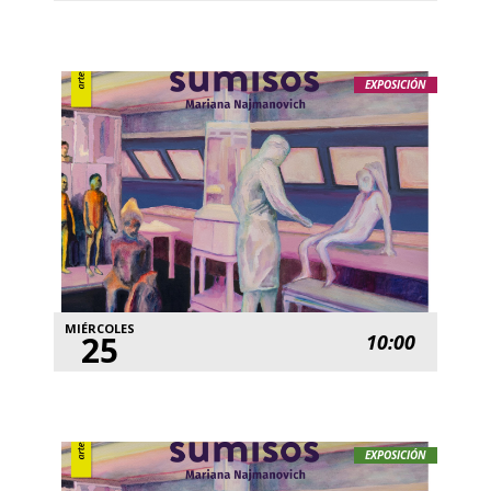
EXPOSICIÓN
MIÉRCOLES
25
10:00
EXPOSICIÓN