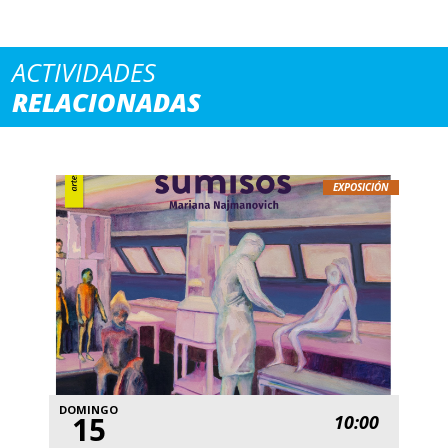
ACTIVIDADES
RELACIONADAS
EXPOSICIÓN
DOMINGO
15
10:00