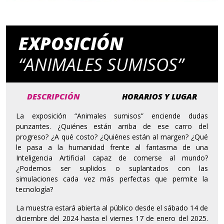
EXPOSICIÓN
“ANIMALES SUMISOS”
DESCRIPCIÓN
HORARIOS Y LUGAR
La exposición “Animales sumisos” enciende dudas
punzantes. ¿Quiénes están arriba de ese carro del
progreso? ¿A qué costo? ¿Quiénes están al margen? ¿Qué
le pasa a la humanidad frente al fantasma de una
Inteligencia Artificial capaz de comerse al mundo?
¿Podemos ser suplidos o suplantados con las
simulaciones cada vez más perfectas que permite la
tecnología?
La muestra estará abierta al público desde el sábado 14 de
diciembre del 2024 hasta el viernes 17 de enero del 2025.