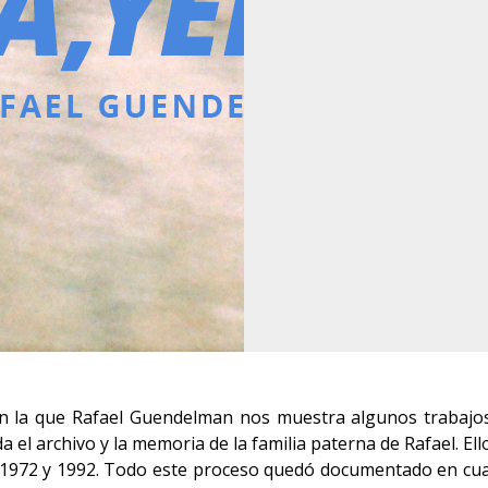
 en la que Rafael Guendelman nos muestra algunos trabajo
 el archivo y la memoria de la familia paterna de Rafael. El
1972 y 1992. Todo este proceso quedó documentado en cuade