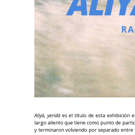
Aliyá, yeridá
es el título de esta exhibición
largo aliento que tiene como punto de partida
y terminaron volviendo por separado entre 