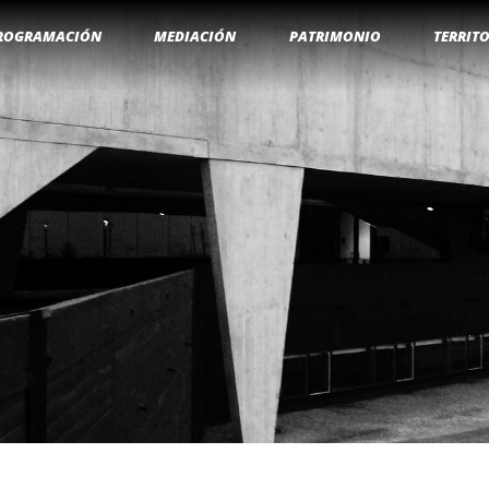
ROGRAMACIÓN
MEDIACIÓN
PATRIMONIO
TERRIT