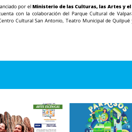
nanciado por el
Ministerio de las Culturas, las Artes y 
uenta con la colaboración del Parque Cultural de Valpar
 Centro Cultural San Antonio, Teatro Municipal de Quilpué
ARTES ESCÉNICAS