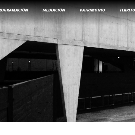
ROGRAMACIÓN
MEDIACIÓN
PATRIMONIO
TERRIT