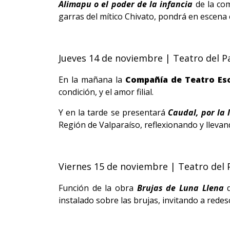
Alimapu o el poder de la infancia
de la co
garras del mítico Chivato, pondrá en escena
Jueves 14 de noviembre | Teatro del Pa
En la mañana la
Compañía de Teatro Esc
condición, y el amor filial.
Y en la tarde
se presentará
Caudal, por la 
Región de Valparaíso, reflexionando y llevand
Viernes 15 de noviembre | Teatro del P
Función de la obra
Brujas de Luna Llena
instalado sobre las brujas, invitando a redesc