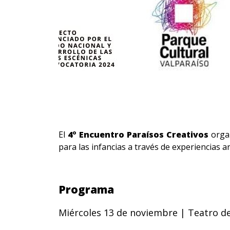
El
4º Encuentro Paraísos Creativos
orga
para las infancias a través de experiencias a
Programa
Miércoles 13 de noviembre | Teatro del