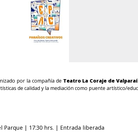
nizado por la compañía de
Teatro La Coraje de Valpara
rtísticas de calidad y la mediación como puente artístico/educ
 Parque | 17:30 hrs. | Entrada liberada