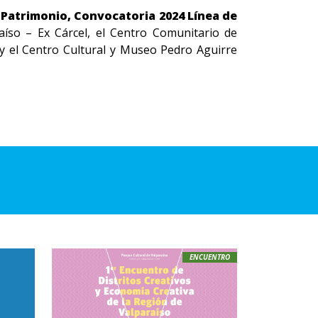
el Patrimonio, Convocatoria 2024 Línea de
aíso – Ex Cárcel, el Centro Comunitario de
 y el Centro Cultural y Museo Pedro Aguirre
ENCUENTRO