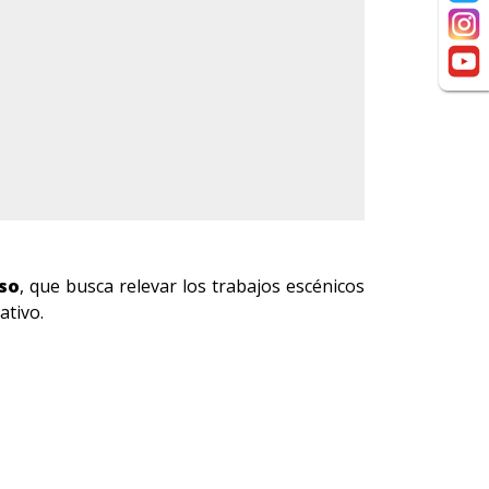
íso
, que busca relevar los trabajos escénicos
ativo.