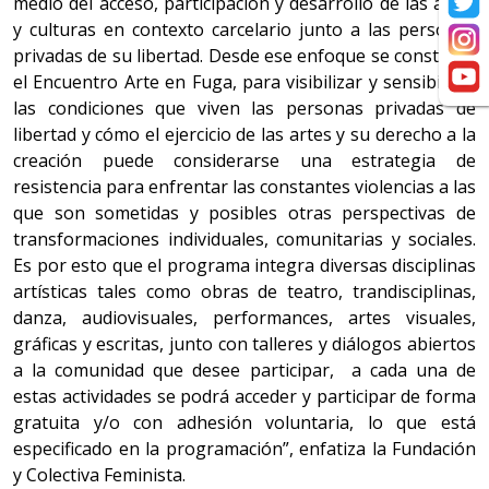
medio del acceso, participación y desarrollo de las artes
y culturas en contexto carcelario junto a las personas
privadas de su libertad. Desde ese enfoque se construye
el Encuentro Arte en Fuga, para visibilizar y sensibilizar
las condiciones que viven las personas privadas de
libertad y cómo el ejercicio de las artes y su derecho a la
creación puede considerarse una estrategia de
resistencia para enfrentar las constantes violencias a las
que son sometidas y posibles otras perspectivas de
transformaciones individuales, comunitarias y sociales.
Es por esto que el programa integra diversas disciplinas
artísticas tales como obras de teatro, trandisciplinas,
danza, audiovisuales, performances, artes visuales,
gráficas y escritas, junto con talleres y diálogos abiertos
a la comunidad que desee participar, a cada una de
estas actividades se podrá acceder y participar de forma
gratuita y/o con adhesión voluntaria, lo que está
especificado en la programación”, enfatiza la Fundación
y Colectiva Feminista.