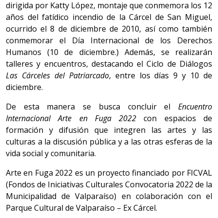
dirigida por Katty López, montaje que conmemora los 12
años del fatídico incendio de la Cárcel de San Miguel,
ocurrido el 8 de diciembre de 2010, así como también
conmemorar el Día Internacional de los Derechos
Humanos (10 de diciembre.) Además, se realizarán
talleres y encuentros, destacando el Ciclo de Diálogos
Las Cárceles del Patriarcado
, entre los días 9 y 10 de
diciembre.
De esta manera se busca concluir el
Encuentro
Internacional Arte en Fuga 2022
con espacios de
formación y difusión que integren las artes y las
culturas a la discusión pública y a las otras esferas de la
vida social y comunitaria.
Arte en Fuga 2022 es un proyecto financiado por FICVAL
(Fondos de Iniciativas Culturales Convocatoria 2022 de la
Municipalidad de Valparaíso) en colaboración con el
Parque Cultural de Valparaíso – Ex Cárcel.