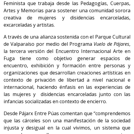
Feminista que trabaja desde las Pedagogías, Cuerpas,
Artes y Memorias para sostener una comunidad sorora
creativa de mujeres y disidencias encarceladas,
excarceladas y artistas.
A través de una alianza sostenida con el Parque Cultural
de Valparaíso por medio del Programa
Vuelo de Pájares
,
la tercera versión del Encuentro Internacional Arte en
Fuga tiene como objetivo generar espacios de
encuentro, exhibición y formación entre personas y
organizaciones que desarrollan creaciones artísticas en
contexto de privación de libertad a nivel nacional e
internacional, haciendo énfasis en las experiencias de
las mujeres y disidencias encarceladas junto con las
infancias socializadas en contexto de encierro.
Desde Pájarx Entre Púas comentan que “comprendemos
que las cárceles son una manifestación de la sociedad
injusta y desigual en la cual vivimos, un sistema que