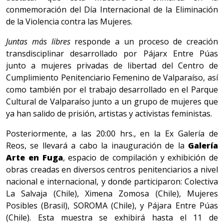
conmemoración del Día Internacional de la Eliminación
de la Violencia contra las Mujeres.
Juntas más libres
responde a un proceso de creación
transdisciplinar desarrollado por Pájarx Entre Púas
junto a mujeres privadas de libertad del Centro de
Cumplimiento Penitenciario Femenino de Valparaíso, así
como también por el trabajo desarrollado en el Parque
Cultural de Valparaíso junto a un grupo de mujeres que
ya han salido de prisión, artistas y activistas feministas.
Posteriormente, a las 20:00 hrs., en la Ex Galería de
Reos, se llevará a cabo la inauguración de la
Galería
Arte en Fuga
, espacio de compilación y exhibición de
obras creadas en diversos centros penitenciarios a nivel
nacional e internacional, y donde participaron: Colectiva
La Salvaja (Chile), Ximena Zomosa (Chile), Mujeres
Posibles (Brasil), SOROMA (Chile), y Pájara Entre Púas
(Chile). Esta muestra se exhibirá hasta el 11 de