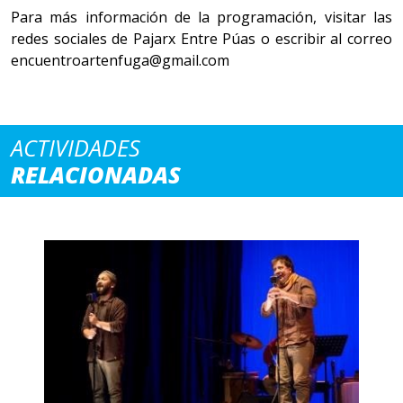
Para más información de la programación, visitar las
redes sociales de Pajarx Entre Púas o escribir al correo
encuentroartenfuga@gmail.com
ACTIVIDADES
RELACIONADAS