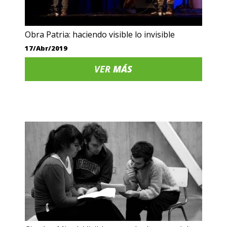
Obra Patria: haciendo visible lo invisible
17/Abr/2019
VER
MÁS