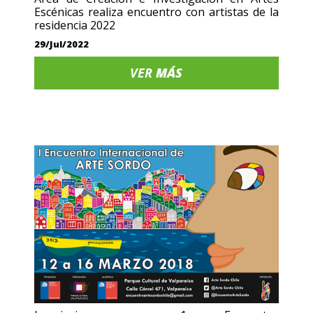
Escénicas realiza encuentro con artistas de la
residencia 2022
29/Jul/2022
VER
MÁS