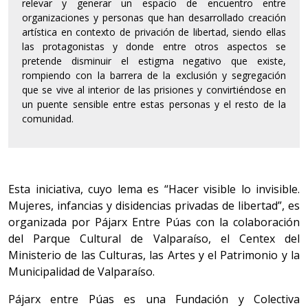
relevar y generar un espacio de encuentro entre
organizaciones y personas que han desarrollado creación
artística en contexto de privación de libertad, siendo ellas
las protagonistas y donde entre otros aspectos se
pretende disminuir el estigma negativo que existe,
rompiendo con la barrera de la exclusión y segregación
que se vive al interior de las prisiones y convirtiéndose en
un puente sensible entre estas personas y el resto de la
comunidad.
Esta iniciativa, cuyo lema es “Hacer visible lo invisible.
Mujeres, infancias y disidencias privadas de libertad”, es
organizada por Pájarx Entre Púas con la colaboración
del Parque Cultural de Valparaíso, el Centex del
Ministerio de las Culturas, las Artes y el Patrimonio y la
Municipalidad de Valparaíso.
Pájarx entre Púas es una Fundación y Colectiva