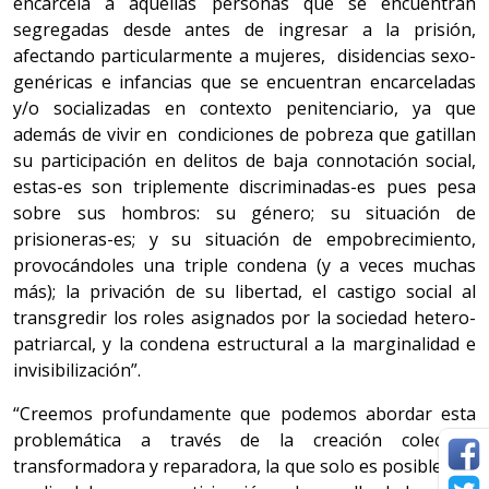
encarcela a aquellas personas que se encuentran
segregadas desde antes de ingresar a la prisión,
afectando particularmente a mujeres, disidencias sexo-
genéricas e infancias que se encuentran encarceladas
y/o socializadas en contexto penitenciario, ya que
además de vivir en condiciones de pobreza que gatillan
su participación en delitos de baja connotación social,
estas-es son triplemente discriminadas-es pues pesa
sobre sus hombros: su género; su situación de
prisioneras-es; y su situación de empobrecimiento,
provocándoles una triple condena (y a veces muchas
más); la privación de su libertad, el castigo social al
transgredir los roles asignados por la sociedad hetero-
patriarcal, y la condena estructural a la marginalidad e
invisibilización”.
“Creemos profundamente que podemos abordar esta
problemática a través de la creación colectiva,
transformadora y reparadora, la que solo es posible por