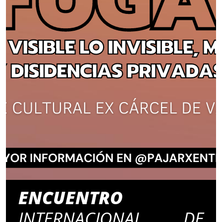
ENCUENTRO
INTERNACIONAL DE