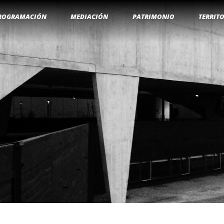
ROGRAMACIÓN
MEDIACIÓN
PATRIMONIO
TERRIT