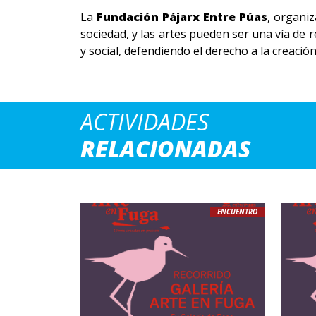
La
Fundación Pájarx Entre Púas
, organiz
sociedad, y las artes pueden ser una vía de r
y social, defendiendo el derecho a la creación
ACTIVIDADES
RELACIONADAS
ENCUENTRO