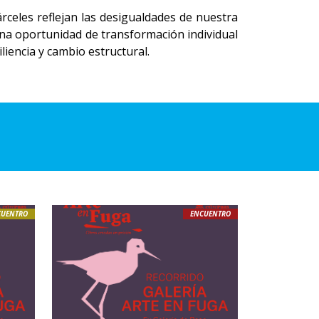
rceles reflejan las desigualdades de nuestra
a oportunidad de transformación individual
iliencia y cambio estructural.
CUENTRO
ENCUENTRO