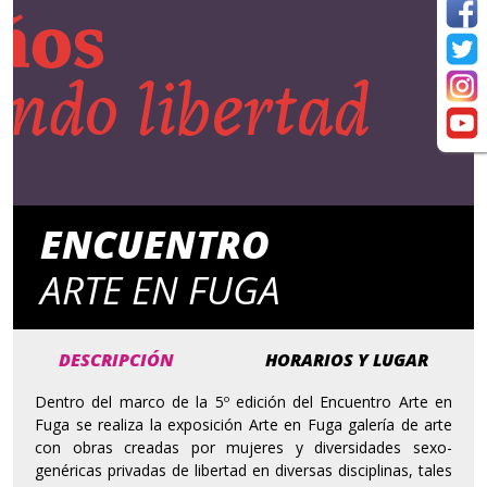
ENCUENTRO
ARTE EN FUGA
DESCRIPCIÓN
HORARIOS Y LUGAR
Dentro del marco de la 5º edición del Encuentro Arte en
Fuga se realiza la exposición Arte en Fuga galería de arte
con obras creadas por mujeres y diversidades sexo-
genéricas privadas de libertad en diversas disciplinas, tales