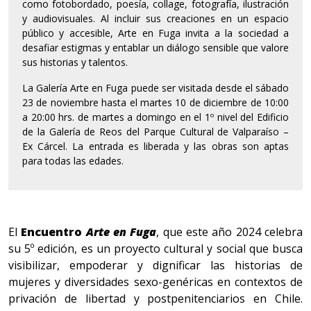
como fotobordado, poesía, collage, fotografía, ilustración
y audiovisuales. Al incluir sus creaciones en un espacio
público y accesible, Arte en Fuga invita a la sociedad a
desafiar estigmas y entablar un diálogo sensible que valore
sus historias y talentos.
La Galería Arte en Fuga puede ser visitada desde el sábado
23 de noviembre hasta el martes 10 de diciembre de 10:00
a 20:00 hrs. de martes a domingo en el 1º nivel del Edificio
de la Galería de Reos del Parque Cultural de Valparaíso –
Ex Cárcel. La entrada es liberada y las obras son aptas
para todas las edades.
El
Encuentro
Arte en Fuga
, que este año 2024 celebra
su 5º edición, es un proyecto cultural y social que busca
visibilizar, empoderar y dignificar las historias de
mujeres y diversidades sexo-genéricas en contextos de
privación de libertad y postpenitenciarios en Chile.