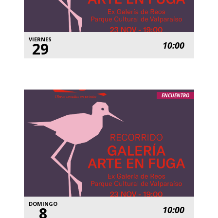
VIERNES
29
10:00
ENCUENTRO
DOMINGO
8
10:00