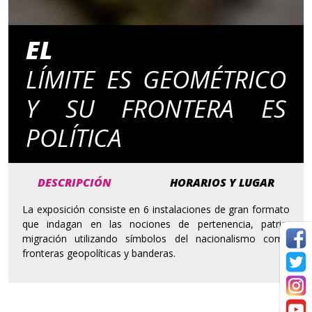
EL
LÍMITE ES GEOMÉTRICO
Y SU FRONTERA ES
POLÍTICA
DESCRIPCIÓN
HORARIOS Y LUGAR
La exposición consiste en 6 instalaciones de gran formato
que indagan en las nociones de pertenencia, patria,
migración utilizando símbolos del nacionalismo como
fronteras geopolíticas y banderas.