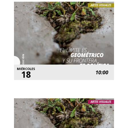
ARTES VISUALES
MIÉRCOLES
18
10:00
ARTES VISUALES