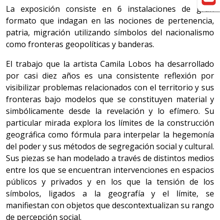
La exposición consiste en 6 instalaciones de gran
formato que indagan en las nociones de pertenencia,
patria, migración utilizando símbolos del nacionalismo
como fronteras geopolíticas y banderas.
El trabajo que la artista Camila Lobos ha desarrollado
por casi diez años es una consistente reflexión por
visibilizar problemas relacionados con el territorio y sus
fronteras bajo modelos que se constituyen material y
simbólicamente desde la revelación y lo efímero. Su
particular mirada explora los límites de la construcción
geográfica como fórmula para interpelar la hegemonía
del poder y sus métodos de segregación social y cultural.
Sus piezas se han modelado a través de distintos medios
entre los que se encuentran intervenciones en espacios
públicos y privados y en los que la tensión de los
símbolos, ligados a la geografía y el límite, se
manifiestan con objetos que descontextualizan su rango
de percepción social.