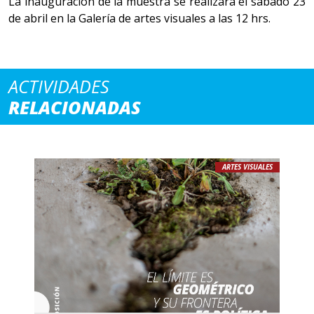
La inauguración de la muestra se realizará el sábado 23
de abril en la Galería de artes visuales a las 12 hrs.
ACTIVIDADES
RELACIONADAS
ARTES VISUALES