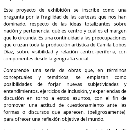
Este proyecto de exhibición se inscribe como una
pregunta por la fragilidad de las certezas que nos han
dominado, respecto de las ideas totalizantes sobre
nación y pertenencia, qué es centro y cuál es el margen
que lo circunda. Es una continuidad a las preocupaciones
que cruzan toda la producción artística de Camila Lobos
Díaz, sobre visibilidad y relación centro-periferia, con
componentes desde la geografía social.
Comprende una serie de obras que, en términos
conceptuales y temáticos, se emplazan como
posibilidades de forjar nuevas subjetividades y
entendimientos, ejercicios de inclusión, y experiencias de
discusión en torno a estos asuntos, con el fin de
promover una actitud de cuestionamiento ante las
formas o discursos que aparecen, (peligrosamente),
para ofrecer una reflexión objetiva del mundo.