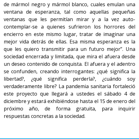
de mármol negro y mármol blanco, cuales emulan una
ventana de esperanza, tal como aquellas pequeñas
ventanas que les permitían mirar y a la vez auto-
contemplar-se a quienes sufrieron los horrores del
encierro en este mismo lugar, tratar de imaginar una
mejor vida detrás de ellas. Esa misma esperanza es la
que les quiero transmitir para un futuro mejor”. Una
sociedad encerrada y limitada, que mira el afuera desde
un deseo contenido de conquista. El afuera y el adentro
se confunden, creando interrogantes: ¿qué significa la
libertad?, ¿qué significa perderla?, ¿cuándo soy
verdaderamente libre? La pandemia sanitaria fortaleció
este proyecto que llegará a ustedes el sábado 4 de
diciembre y estará exhibiéndose hasta el 15 de enero del
próximo año, de forma gratuita, para inquirir
respuestas concretas a la sociedad.