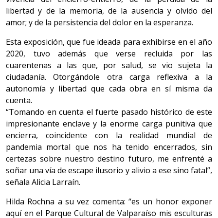
libertad y de la memoria, de la ausencia y olvido del
amor; y de la persistencia del dolor en la esperanza.
Esta exposición, que fue ideada para exhibirse en el año
2020, tuvo además que verse recluida por las
cuarentenas a las que, por salud, se vio sujeta la
ciudadanía. Otorgándole otra carga reflexiva a la
autonomía y libertad que cada obra en sí misma da
cuenta.
“Tomando en cuenta el fuerte pasado histórico de este
impresionante enclave y la enorme carga punitiva que
encierra, coincidente con la realidad mundial de
pandemia mortal que nos ha tenido encerrados, sin
certezas sobre nuestro destino futuro, me enfrenté a
soñar una vía de escape ilusorio y alivio a ese sino fatal”,
señala Alicia Larraín.
Hilda Rochna a su vez comenta: “es un honor exponer
aquí en el Parque Cultural de Valparaíso mis esculturas