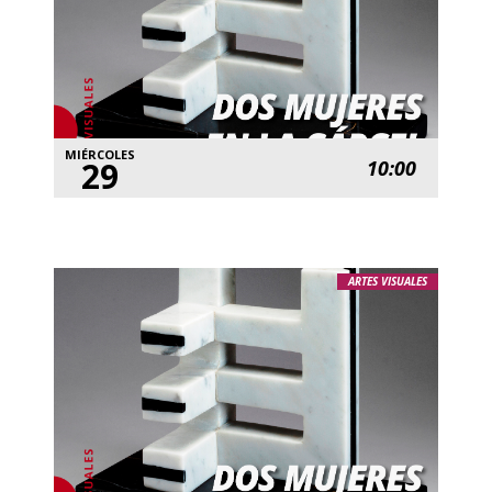
MIÉRCOLES
29
10:00
ARTES VISUALES