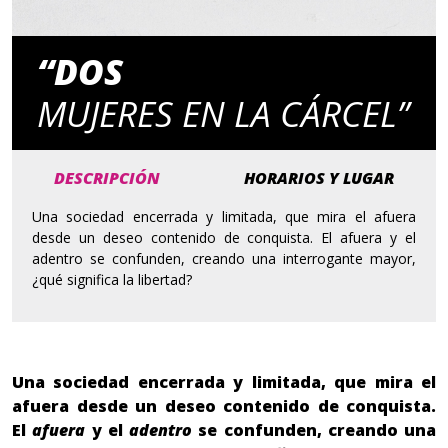
“DOS
MUJERES EN LA CÁRCEL”
DESCRIPCIÓN
HORARIOS Y LUGAR
Una sociedad encerrada y limitada, que mira el afuera
desde un deseo contenido de conquista. El afuera y el
adentro se confunden, creando una interrogante mayor,
¿qué significa la libertad?
Una sociedad encerrada y limitada, que mira el
afuera desde un deseo contenido de conquista.
El
afuera
y el
adentro
se confunden, creando una