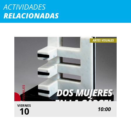
ACTIVIDADES
RELACIONADAS
ARTES VISUALES
VIERNES
10
10:00