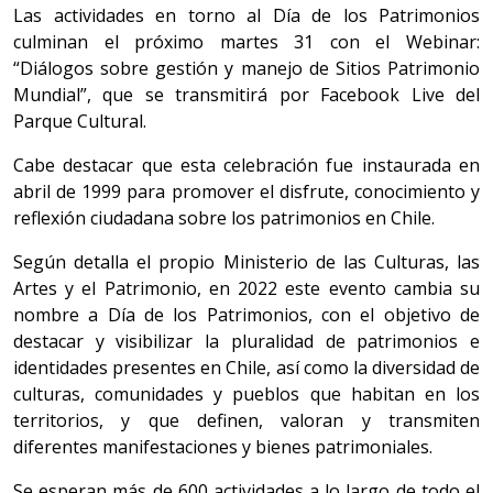
Las actividades en torno al Día de los Patrimonios
culminan el próximo martes 31 con el Webinar:
“Diálogos sobre gestión y manejo de Sitios Patrimonio
Mundial”, que se transmitirá por Facebook Live del
Parque Cultural.
Cabe destacar que esta celebración fue instaurada en
abril de 1999 para promover el disfrute, conocimiento y
reflexión ciudadana sobre los patrimonios en Chile.
Según detalla el propio Ministerio de las Culturas, las
Artes y el Patrimonio, en 2022 este evento cambia su
nombre a Día de los Patrimonios, con el objetivo de
destacar y visibilizar la pluralidad de patrimonios e
identidades presentes en Chile, así como la diversidad de
culturas, comunidades y pueblos que habitan en los
territorios, y que definen, valoran y transmiten
diferentes manifestaciones y bienes patrimoniales.
Se esperan más de 600 actividades a lo largo de todo el