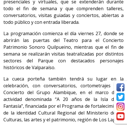
presenciales y virtuales, que se extenderán durante
todo el fin de semana y que comprenden talleres,
conversatorios, visitas guiadas y conciertos, abiertas a
todo público y con entrada liberada.
La programación comienza el día viernes 27, donde se
abrirán las puertas del Teatro para el Concierto
Patrimonio Sonoro Quilpueino, mientras que el fin de
semana se realizarán visitas teatralizadas por distintos
sectores del Parque con destacados personajes
históricos de Valparaíso.
La cueca porteña también tendrá su lugar en la
celebración, con conversatorios, cortometrajes y el
Concierto del Grupo Alambique, en el marco de la
actividad denominada “A 20 años de la Isla de la
Fantasía”, financiada por el Programa de fortalecimiento
de la identidad Cultural Regional del Ministerio de las
Culturas, las artes y el patrimonio, región de Los Lagos.