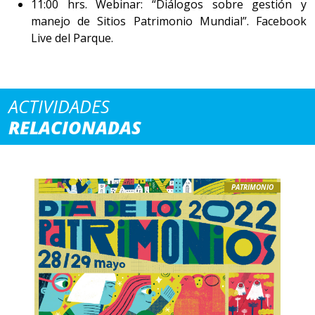
11:00 hrs. Webinar: “Diálogos sobre gestión y
manejo de Sitios Patrimonio Mundial”. Facebook
Live del Parque.
ACTIVIDADES
RELACIONADAS
PATRIMONIO