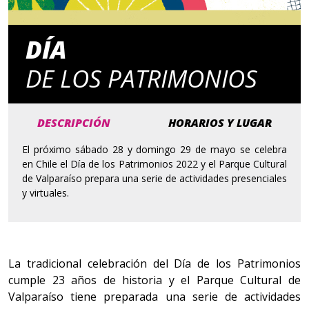
DÍA
DE LOS PATRIMONIOS
DESCRIPCIÓN
HORARIOS Y LUGAR
El próximo sábado 28 y domingo 29 de mayo se celebra
en Chile el Día de los Patrimonios 2022 y el Parque Cultural
de Valparaíso prepara una serie de actividades presenciales
y virtuales.
La tradicional celebración del Día de los Patrimonios
cumple 23 años de historia y el Parque Cultural de
Valparaíso tiene preparada una serie de actividades