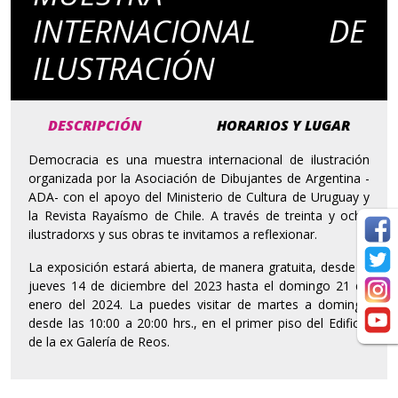
INTERNACIONAL DE
ILUSTRACIÓN
DESCRIPCIÓN
HORARIOS Y LUGAR
Democracia es una muestra internacional de ilustración
organizada por la Asociación de Dibujantes de Argentina -
ADA- con el apoyo del Ministerio de Cultura de Uruguay y
la Revista Rayaísmo de Chile. A través de treinta y ocho
ilustradorxs y sus obras te invitamos a reflexionar.
La exposición estará abierta, de manera gratuita, desde el
jueves 14 de diciembre del 2023 hasta el domingo 21 de
enero del 2024. La puedes visitar de martes a domingo
desde las 10:00 a 20:00 hrs., en el primer piso del Edificio
de la ex Galería de Reos.