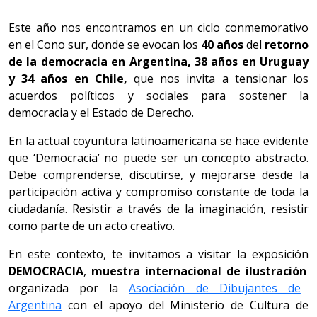
Este año nos encontramos en un ciclo conmemorativo
en el Cono sur, donde se evocan los
40 años
del
retorno
de la democracia en Argentina, 38 años en Uruguay
y 34 años en Chile,
que
nos invita a tensionar los
acuerdos políticos y sociales para sostener la
democracia y el Estado de Derecho.
En la actual coyuntura latinoamericana se hace evidente
que ‘Democracia’ no puede ser un concepto abstracto.
Debe comprenderse, discutirse, y mejorarse desde la
participación activa y compromiso constante de toda la
ciudadanía. Resistir a través de la imaginación, resistir
como parte de un acto creativo.
En este contexto, te invitamos a visitar la exposición
DEMOCRACIA
,
muestra internacional de ilustración
organizada por la
Asociación de Dibujantes de
Argentina
con el apoyo del Ministerio de Cultura de