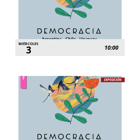
MIÉRCOLES
3
10:00
EXPOSICIÓN