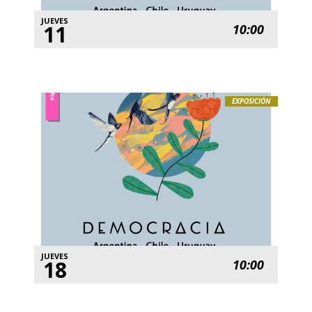
JUEVES
11
10:00
EXPOSICIÓN
JUEVES
18
10:00