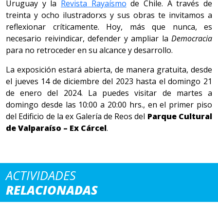
Uruguay y la
Revista Rayaísmo
de Chile. A través de
treinta y ocho ilustradorxs y sus obras te invitamos a
reflexionar críticamente. Hoy, más que nunca, es
necesario reivindicar, defender y ampliar la
Democracia
para no retroceder en su alcance y desarrollo.
La exposición estará abierta, de manera gratuita, desde
el jueves 14 de diciembre del 2023 hasta el domingo 21
de enero del 2024. La puedes visitar de martes a
domingo desde las 10:00 a 20:00 hrs., en el primer piso
del Edificio de la ex Galería de Reos del
Parque Cultural
de Valparaíso – Ex Cárcel
.
ACTIVIDADES
RELACIONADAS