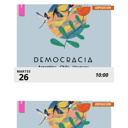
EXPOSICIÓN
MARTES
26
10:00
EXPOSICIÓN