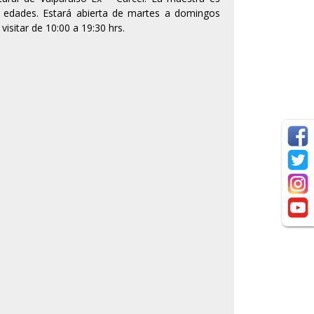
s edades. Estará abierta de martes a domingos
isitar de 10:00 a 19:30 hrs.