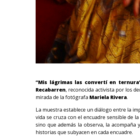
”Mis lágrimas las convertí en ternura
Recabarren
, reconocida activista por los 
mirada de la fotógrafa
Mariela Rivera
.
La muestra establece un diálogo entre la im
vida se cruza con el encuadre sensible de la
sino que además la observa, la acompaña y l
historias que subyacen en cada encuadre.