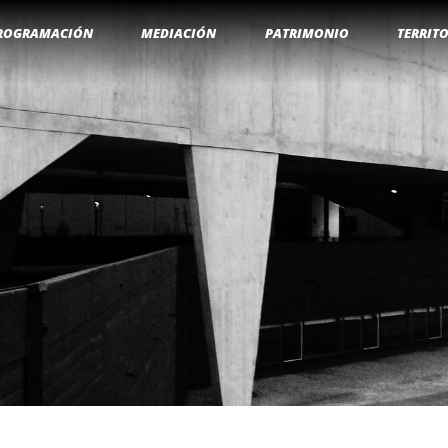
ROGRAMACIÓN
MEDIACIÓN
PATRIMONIO
TERRIT