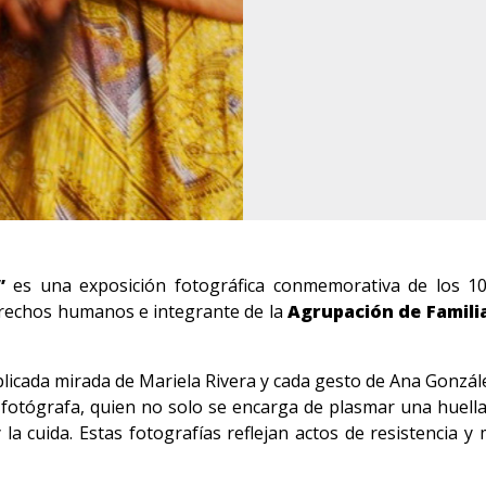
”
es una exposición fotográfica conmemorativa de los 10
derechos humanos e integrante de la
Agrupación de Famili
plicada mirada de Mariela Rivera y cada gesto de Ana Gonzále
 fotógrafa, quien no solo se encarga de plasmar una huella 
a cuida. Estas fotografías reflejan actos de resistencia y 