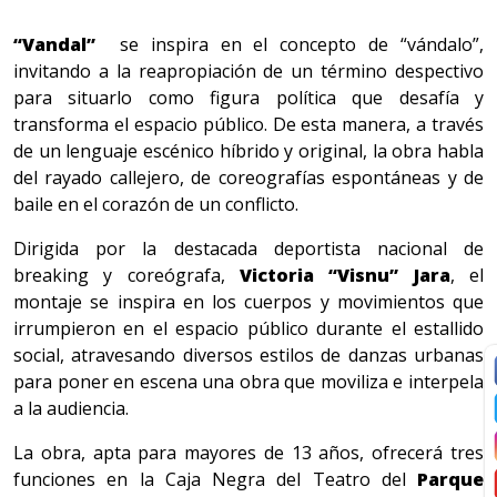
“Vandal”
se inspira en el concepto de “vándalo”,
invitando a la reapropiación de un término despectivo
para situarlo como figura política que desafía y
transforma el espacio público. De esta manera, a través
de un lenguaje escénico híbrido y original, la obra habla
del rayado callejero, de coreografías espontáneas y de
baile en el corazón de un conflicto.
Dirigida por la destacada deportista nacional de
breaking y coreógrafa,
Victoria “Visnu” Jara
, el
montaje se inspira en los cuerpos y movimientos que
irrumpieron en el espacio público durante el estallido
social, atravesando diversos estilos de danzas urbanas
para poner en escena una obra que moviliza e interpela
a la audiencia.
La obra, apta para mayores de 13 años, ofrecerá tres
funciones en la Caja Negra del Teatro del
Parque