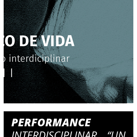
PERFORMANCE
INTERDISCIPLINAR “UN