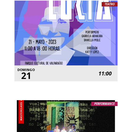
TEATRO
DOMINGO
21
11:00
PERFORMANCE