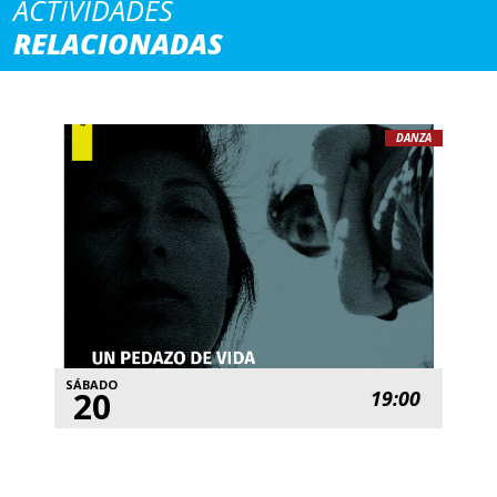
ACTIVIDADES
RELACIONADAS
DANZA
SÁBADO
20
19:00