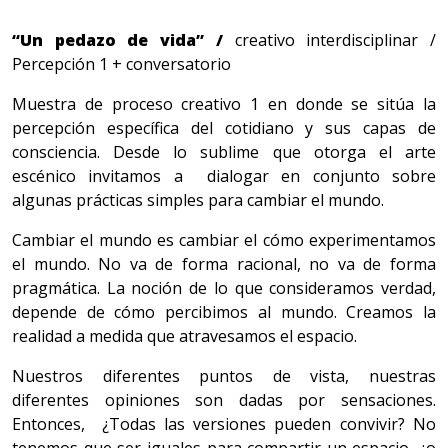
“Un pedazo de vida” /
creativo interdisciplinar /
Percepción 1 + conversatorio
Muestra de proceso creativo 1 en donde se sitúa la
percepción específica del cotidiano y sus capas de
consciencia. Desde lo sublime que otorga el arte
escénico invitamos a dialogar en conjunto sobre
algunas prácticas simples para cambiar el mundo.
Cambiar el mundo es cambiar el cómo experimentamos
el mundo. No va de forma racional, no va de forma
pragmática.
La noción de lo que consideramos verdad,
depende de cómo percibimos al mundo. Creamos la
realidad a medida que atravesamos el espacio.
Nuestros diferentes puntos de vista, nuestras
diferentes opiniones son dadas por sensaciones.
Entonces, ¿Todas las versiones pueden convivir? No