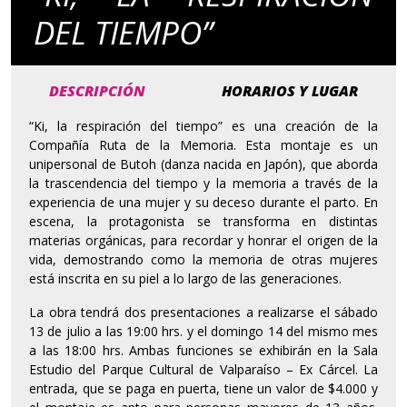
DEL TIEMPO”
DESCRIPCIÓN
HORARIOS Y LUGAR
“Ki, la respiración del tiempo” es una creación de la
Compañía Ruta de la Memoria. Esta montaje es un
unipersonal de Butoh (danza nacida en Japón), que aborda
la trascendencia del tiempo y la memoria a través de la
experiencia de una mujer y su deceso durante el parto. En
escena, la protagonista se transforma en distintas
materias orgánicas, para recordar y honrar el origen de la
vida, demostrando como la memoria de otras mujeres
está inscrita en su piel a lo largo de las generaciones.
La obra tendrá dos presentaciones a realizarse el sábado
13 de julio a las 19:00 hrs. y el domingo 14 del mismo mes
a las 18:00 hrs. Ambas funciones se exhibirán en la Sala
Estudio del Parque Cultural de Valparaíso – Ex Cárcel. La
entrada, que se paga en puerta, tiene un valor de $4.000 y