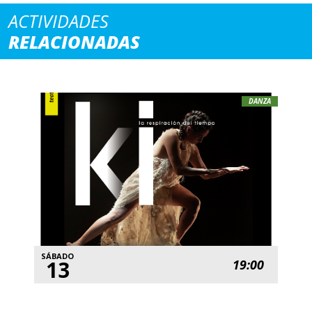
ACTIVIDADES
RELACIONADAS
DANZA
SÁBADO
13
19:00