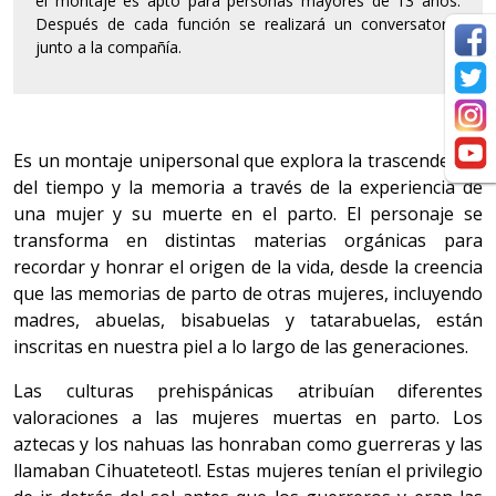
el montaje es apto para personas mayores de 13 años.
Después de cada función se realizará un conversatorio
junto a la compañía.
Es un montaje unipersonal que explora la trascendencia
del tiempo y la memoria a través de la experiencia de
una mujer y su muerte en el parto. El personaje se
transforma en distintas materias orgánicas para
recordar y honrar el origen de la vida, desde la creencia
que las memorias de parto de otras mujeres, incluyendo
madres, abuelas, bisabuelas y tatarabuelas, están
inscritas en nuestra piel a lo largo de las generaciones.
Las culturas prehispánicas atribuían diferentes
valoraciones a las mujeres muertas en parto. Los
aztecas y los nahuas las honraban como guerreras y las
llamaban Cihuateteotl. Estas mujeres tenían el privilegio