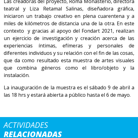
Las creadoras del proyecto, Roma Monasterio, directora
teatral y Liza Retamal Salinas, diseñadora gráfica,
iniciaron un trabajo creativo en plena cuarentena y a
miles de kilómetros de distancia una de la otra. En este
contexto y gracias al apoyo del Fondart 2021, realizan
un ejercicio de investigación y creación acerca de las
experiencias íntimas, efímeras y personales de
diferentes individuos y su relación con el fin de las cosas,
que da como resultado esta muestra de artes visuales
que combina géneros como el libro/objeto y la
instalación.
La inauguración de la muestra es el sábado 9 de abril a
las 18 hrs y estará abierta a público hasta el 6 de mayo.
ACTIVIDADES
RELACIONADAS