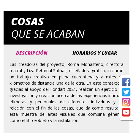
COSAS
QUE SE ACABAN
DESCRIPCIÓN
HORARIOS Y LUGAR
Las creadoras del proyecto, Roma Monasterio, directora
teatral y Liza Retamal Salinas, diseñadora gráfica, iniciaron
un trabajo creativo en plena cuarentena y a miles de
kilómetros de distancia una de la otra. En este contexto y
gracias al apoyo del Fondart 2021, realizan un ejercicio de
investigación y creación acerca de las experiencias íntimas,
efímeras y personales de diferentes individuos y su
relación con el fin de las cosas, que da como resultado
esta muestra de artes visuales que combina géneros
como el libro/objeto y la instalación.