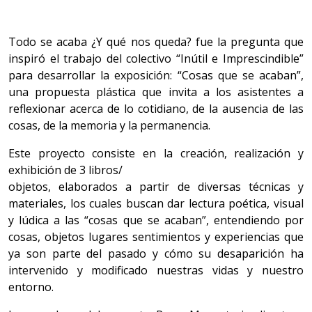
Todo se acaba ¿Y qué nos queda? fue la pregunta que
inspiró el trabajo del colectivo “Inútil e Imprescindible”
para desarrollar la exposición: “Cosas que se acaban”,
una propuesta plástica que invita a los asistentes a
reflexionar acerca de lo cotidiano, de la ausencia de las
cosas, de la memoria y la permanencia.
Este proyecto consiste en la creación, realización y
exhibición de 3 libros/
objetos, elaborados a partir de diversas técnicas y
materiales, los cuales buscan dar lectura poética, visual
y lúdica a las “cosas que se acaban”, entendiendo por
cosas, objetos lugares sentimientos y experiencias que
ya son parte del pasado y cómo su desaparición ha
intervenido y modificado nuestras vidas y nuestro
entorno.