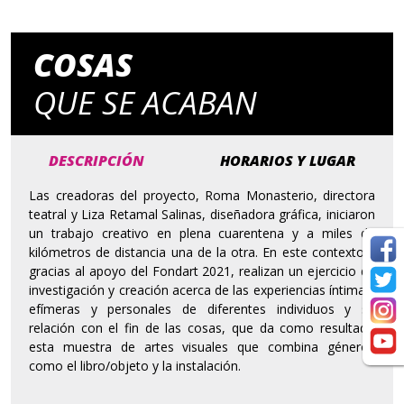
COSAS
QUE SE ACABAN
DESCRIPCIÓN
HORARIOS Y LUGAR
Las creadoras del proyecto, Roma Monasterio, directora
teatral y Liza Retamal Salinas, diseñadora gráfica, iniciaron
un trabajo creativo en plena cuarentena y a miles de
kilómetros de distancia una de la otra. En este contexto y
gracias al apoyo del Fondart 2021, realizan un ejercicio de
investigación y creación acerca de las experiencias íntimas,
efímeras y personales de diferentes individuos y su
relación con el fin de las cosas, que da como resultado
esta muestra de artes visuales que combina géneros
como el libro/objeto y la instalación.