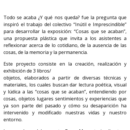
Todo se acaba ¿Y qué nos queda? fue la pregunta que
inspiró el trabajo del colectivo “Inútil e Imprescindible”
para desarrollar la exposición: “Cosas que se acaban”,
una propuesta plástica que invita a los asistentes a
reflexionar acerca de lo cotidiano, de la ausencia de las
cosas, de la memoria y la permanencia.
Este proyecto consiste en la creación, realización y
exhibición de 3 libros/
objetos, elaborados a partir de diversas técnicas y
materiales, los cuales buscan dar lectura poética, visual
y lúdica a las “cosas que se acaban”, entendiendo por
cosas, objetos lugares sentimientos y experiencias que
ya son parte del pasado y cómo su desaparición ha
intervenido y modificado nuestras vidas y nuestro
entorno.