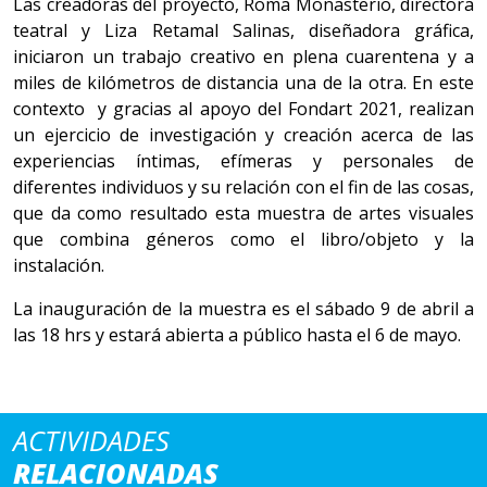
Las creadoras del proyecto, Roma Monasterio, directora
teatral y Liza Retamal Salinas, diseñadora gráfica,
iniciaron un trabajo creativo en plena cuarentena y a
miles de kilómetros de distancia una de la otra. En este
contexto y gracias al apoyo del Fondart 2021, realizan
un ejercicio de investigación y creación acerca de las
experiencias íntimas, efímeras y personales de
diferentes individuos y su relación con el fin de las cosas,
que da como resultado esta muestra de artes visuales
que combina géneros como el libro/objeto y la
instalación.
La inauguración de la muestra es el sábado 9 de abril a
las 18 hrs y estará abierta a público hasta el 6 de mayo.
ACTIVIDADES
RELACIONADAS