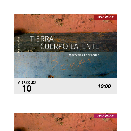
EXPOSICIÓN
MIÉRCOLES
10
10:00
EXPOSICIÓN