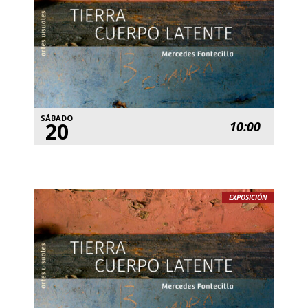
SÁBADO
20
10:00
EXPOSICIÓN