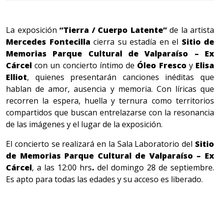
La exposición
“Tierra / Cuerpo Latente”
de la artista
Mercedes Fontecilla
cierra su estadía en el
Sitio de
Memorias Parque Cultural de Valparaíso – Ex
Cárcel
con un concierto íntimo de
Óleo Fresco
y
Elisa
Elliot
, quienes presentarán canciones inéditas que
hablan de amor, ausencia y memoria. Con líricas que
recorren la espera, huella y ternura como territorios
compartidos que buscan entrelazarse con la resonancia
de las imágenes y el lugar de la exposición.
El concierto se realizará en la Sala Laboratorio del
Sitio
de Memorias Parque Cultural de Valparaíso – Ex
Cárcel
, a las 12:00 hrs
.
del domingo 28 de septiembre.
Es apto para todas las edades y su acceso es liberado.