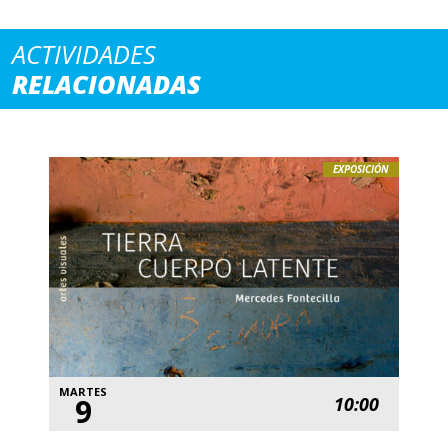
ACTIVIDADES
RELACIONADAS
EXPOSICIÓN
MARTES
9
10:00