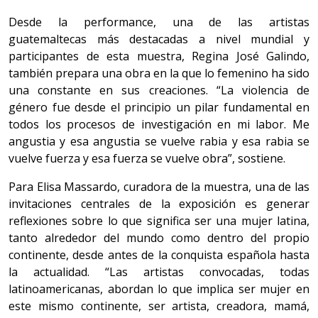
Desde la performance, una de las artistas
guatemaltecas más destacadas a nivel mundial y
participantes de esta muestra, Regina José Galindo,
también prepara una obra en la que lo femenino ha sido
una constante en sus creaciones. “La violencia de
género fue desde el principio un pilar fundamental en
todos los procesos de investigación en mi labor. Me
angustia y esa angustia se vuelve rabia y esa rabia se
vuelve fuerza y esa fuerza se vuelve obra”, sostiene.
Para Elisa Massardo, curadora de la muestra, una de las
invitaciones centrales de la exposición es generar
reflexiones sobre lo que significa ser una mujer latina,
tanto alrededor del mundo como dentro del propio
continente, desde antes de la conquista española hasta
la actualidad. “Las artistas convocadas, todas
latinoamericanas, abordan lo que implica ser mujer en
este mismo continente, ser artista, creadora, mamá,