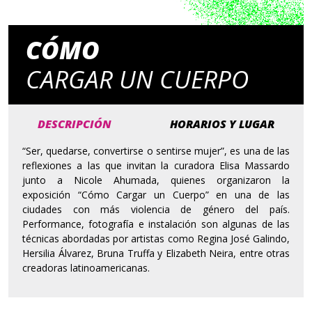
CÓMO
CARGAR UN CUERPO
DESCRIPCIÓN
HORARIOS Y LUGAR
“Ser, quedarse, convertirse o sentirse mujer”, es una de las
reflexiones a las que invitan la curadora Elisa Massardo
junto a Nicole Ahumada, quienes organizaron la
exposición “Cómo Cargar un Cuerpo” en una de las
ciudades con más violencia de género del país.
Performance, fotografía e instalación son algunas de las
técnicas abordadas por artistas como Regina José Galindo,
Hersilia Álvarez, Bruna Truffa y Elizabeth Neira, entre otras
creadoras latinoamericanas.