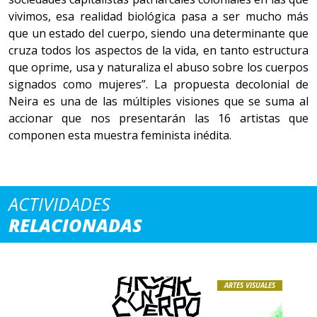
vivimos, esa realidad biológica pasa a ser mucho más
que un estado del cuerpo, siendo una determinante que
cruza todos los aspectos de la vida, en tanto estructura
que oprime, usa y naturaliza el abuso sobre los cuerpos
signados como mujeres”. La propuesta decolonial de
Neira es una de las múltiples visiones que se suma al
accionar que nos presentarán las 16 artistas que
componen esta muestra feminista inédita.
ACTIVIDADES
RELACIONADAS
ARTES VISUALES