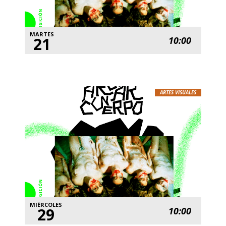
MARTES
21
10:00
ARTES VISUALES
MIÉRCOLES
29
10:00