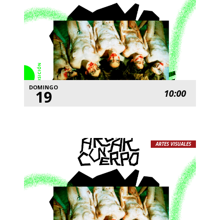
DOMINGO
19
10:00
ARTES VISUALES