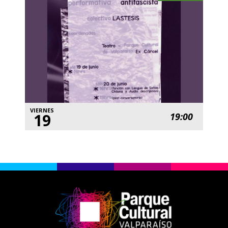
VIERNES
19
19:00