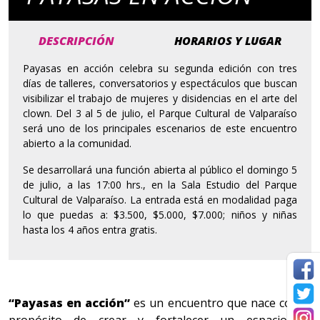
DESCRIPCIÓN
HORARIOS Y LUGAR
Payasas en acción celebra su segunda edición con tres
días de talleres, conversatorios y espectáculos que buscan
visibilizar el trabajo de mujeres y disidencias en el arte del
clown. Del 3 al 5 de julio, el Parque Cultural de Valparaíso
será uno de los principales escenarios de este encuentro
abierto a la comunidad.
Se desarrollará una función abierta al público el domingo 5
de julio, a las 17:00 hrs., en la Sala Estudio del Parque
Cultural de Valparaíso. La entrada está en modalidad paga
lo que puedas a: $3.500, $5.000, $7.000; niños y niñas
hasta los 4 años entra gratis.
“Payasas en acción”
es un encuentro que nace con el