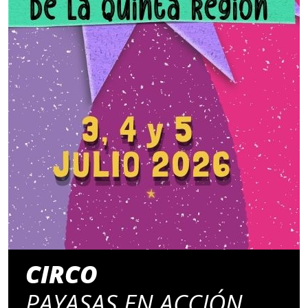
CIRCO
PAYASAS EN ACCIÓN