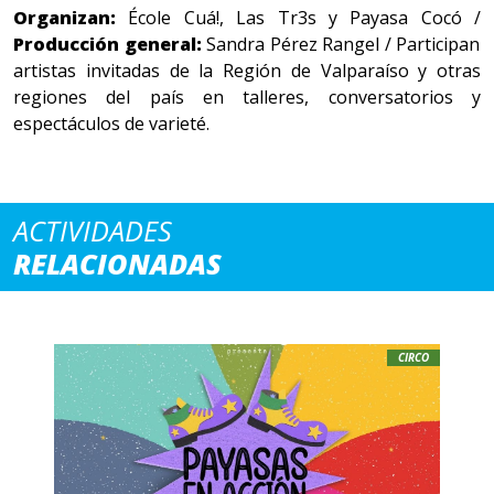
Organizan:
École Cuá!, Las Tr3s y Payasa Cocó /
Producción general:
Sandra Pérez Rangel / Participan
artistas invitadas de la Región de Valparaíso y otras
regiones del país en talleres, conversatorios y
espectáculos de varieté.
ACTIVIDADES
RELACIONADAS
CIRCO