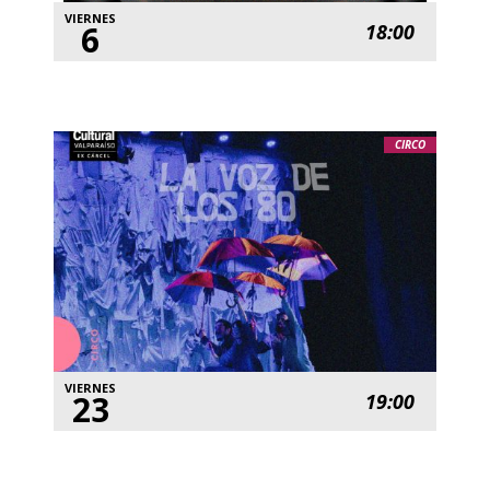
VIERNES
6
18:00
CIRCO
VIERNES
23
19:00