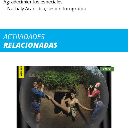
Agradecimientos especiales:
– Nathaly Arancibia, sesión fotográfica.
ACTIVIDADES
RELACIONADAS
CIRCO