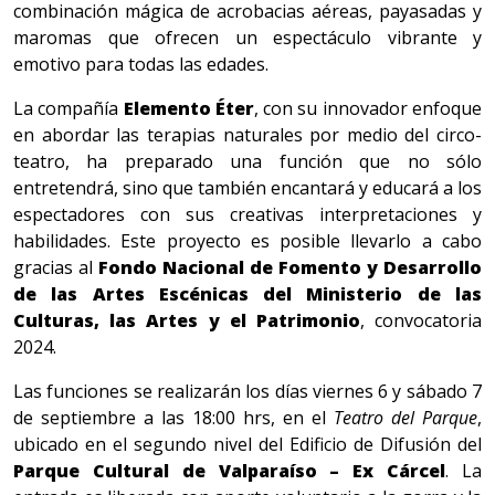
combinación mágica de acrobacias aéreas, payasadas y
maromas que ofrecen un espectáculo vibrante y
emotivo para todas las edades.
La compañía
Elemento Éter
, con su innovador enfoque
en abordar las terapias naturales por medio del circo-
teatro, ha preparado una función que no sólo
entretendrá, sino que también encantará y educará a los
espectadores con sus creativas interpretaciones y
habilidades. Este proyecto es posible llevarlo a cabo
gracias al
Fondo Nacional de Fomento y Desarrollo
de las Artes Escénicas del Ministerio de las
Culturas, las Artes y el Patrimonio
, convocatoria
2024.
Las funciones se realizarán los días viernes 6 y sábado 7
de septiembre a las 18:00 hrs, en el
Teatro del Parque
,
ubicado en el segundo nivel del Edificio de Difusión del
Parque Cultural de Valparaíso – Ex Cárcel
. La