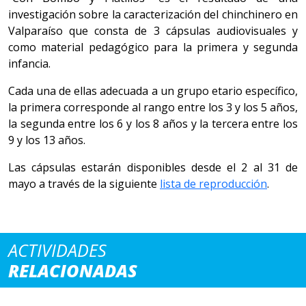
investigación sobre la caracterización del chinchinero en
Valparaíso que consta de 3 cápsulas audiovisuales y
como material pedagógico para la primera y segunda
infancia.
Cada una de ellas adecuada a un grupo etario específico,
la primera corresponde al rango entre los 3 y los 5 años,
la segunda entre los 6 y los 8 años y la tercera entre los
9 y los 13 años.
Las cápsulas estarán disponibles desde el 2 al 31 de
mayo a través de la siguiente
lista de reproducción
.
ACTIVIDADES
RELACIONADAS