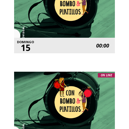
DOMINGO
15
00:00
ON LINE