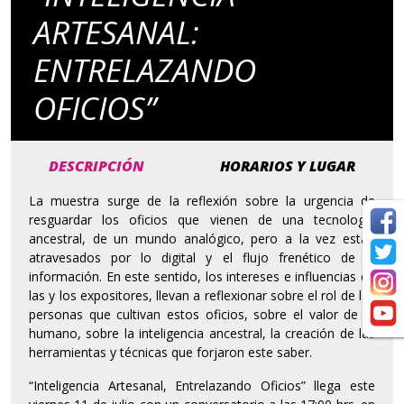
ARTESANAL:
ENTRELAZANDO
OFICIOS”
DESCRIPCIÓN
HORARIOS Y LUGAR
La muestra surge de la reflexión sobre la urgencia de
resguardar los oficios que vienen de una tecnología
ancestral, de un mundo analógico, pero a la vez están
atravesados por lo digital y el flujo frenético de la
información. En este sentido, los intereses e influencias de
las y los expositores, llevan a reflexionar sobre el rol de las
personas que cultivan estos oficios, sobre el valor de lo
humano, sobre la inteligencia ancestral, la creación de las
herramientas y técnicas que forjaron este saber.
“Inteligencia Artesanal, Entrelazando Oficios” llega este