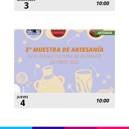
3
10:00
ARTESANÍA
JUEVES
4
10:00