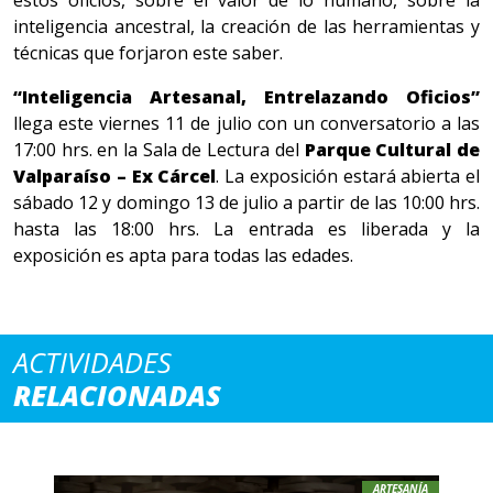
estos oficios, sobre el valor de lo humano, sobre la
inteligencia ancestral, la creación de las herramientas y
técnicas que forjaron este saber.
“Inteligencia Artesanal, Entrelazando Oficios”
llega este viernes 11 de julio con un conversatorio a las
17:00 hrs. en la Sala de Lectura del
Parque Cultural de
Valparaíso – Ex Cárcel
. La exposición estará abierta el
sábado 12 y domingo 13 de julio a partir de las 10:00 hrs.
hasta las 18:00 hrs. La entrada es liberada y la
exposición es apta para todas las edades.
ACTIVIDADES
RELACIONADAS
ARTESANÍA