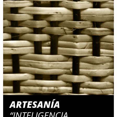
ARTESANÍA
“INTELIGENCIA