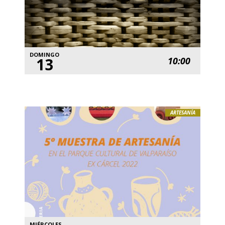
DOMINGO
13
10:00
ARTESANÍA
MIÉRCOLES