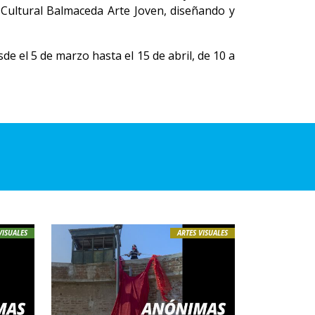
 Cultural Balmaceda Arte Joven, diseñando y
de el 5 de marzo hasta el 15 de abril, de 10 a
VISUALES
ARTES VISUALES