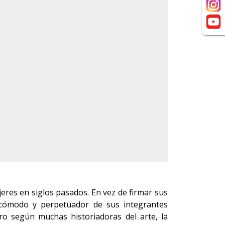
eres en siglos pasados. En vez de firmar sus
 cómodo y perpetuador de sus integrantes
ro según muchas historiadoras del arte, la