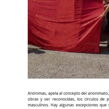
Anónimas, apela al concepto del anonimato, 
obras y ser reconocidas, los círculos d
masculinos. Hay algunas excepciones que s