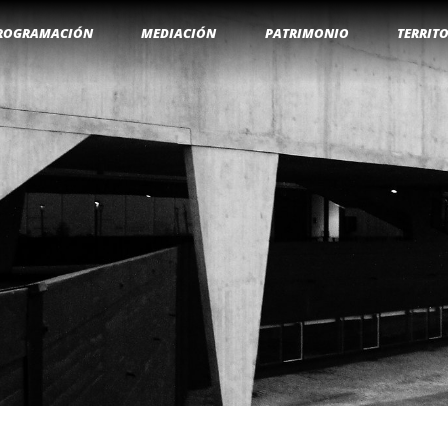
ROGRAMACIÓN
MEDIACIÓN
PATRIMONIO
TERRIT