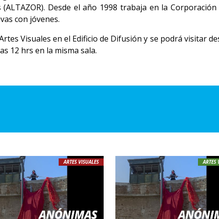
s (ALTAZOR). Desde el año 1998 trabaja en la Corporación
ivas con jóvenes.
tes Visuales en el Edificio de Difusión y se podrá visitar des
as 12 hrs en la misma sala.
ARTES VISUALES
ARTES 