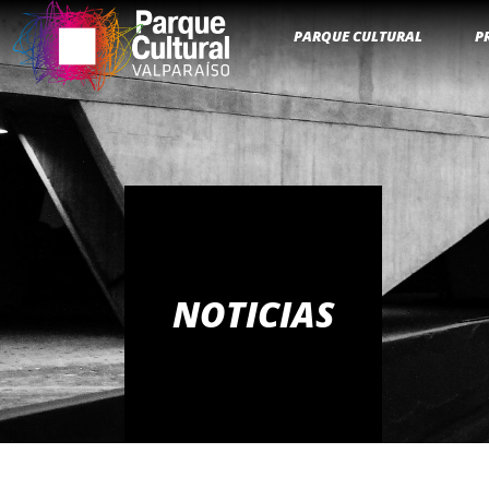
PARQUE CULTURAL
P
NOTICIAS