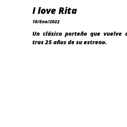
I love Rita
10/Ene/2022
Un clásico porteño que vuelve a
tras 25 años de su estreno.