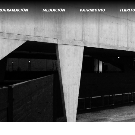
ROGRAMACIÓN
MEDIACIÓN
PATRIMONIO
TERRIT