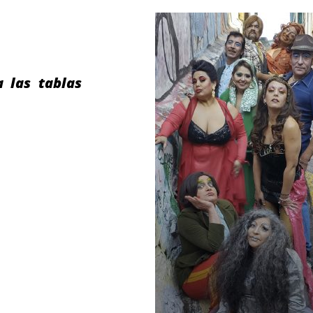
 las tablas