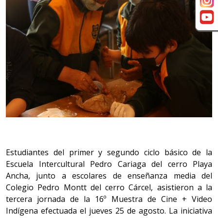
Estudiantes del primer y segundo ciclo básico de la
Escuela Intercultural Pedro Cariaga del cerro Playa
Ancha, junto a escolares de enseñanza media del
Colegio Pedro Montt del cerro Cárcel, asistieron a la
tercera jornada de la 16º Muestra de Cine + Video
Indígena efectuada el jueves 25 de agosto. La iniciativa