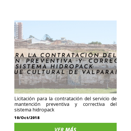
Licitación para la contratación del servicio de
mantención preventiva y correctiva del
sistema hidropack
10/Oct/2018
VER
MÁS