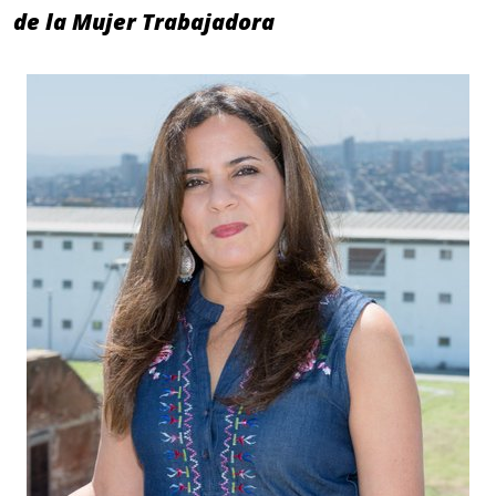
de la Mujer Trabajadora