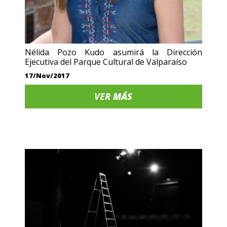
Nélida Pozo Kudo asumirá la Dirección
Ejecutiva del Parque Cultural de Valparaíso
17/Nov/2017
VER
MÁS