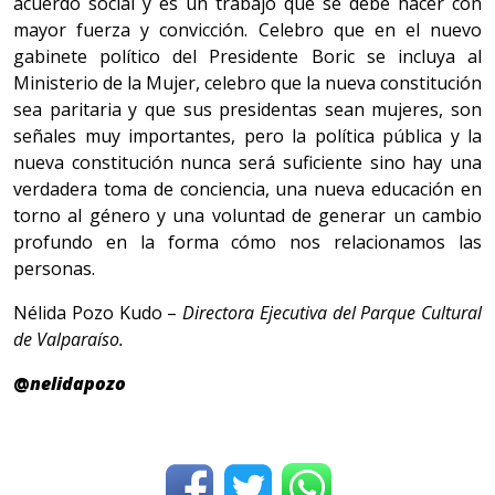
acuerdo social y es un trabajo que se debe hacer con
mayor fuerza y convicción. Celebro que en el nuevo
gabinete político del Presidente Boric se incluya al
Ministerio de la Mujer, celebro que la nueva constitución
sea paritaria y que sus presidentas sean mujeres, son
señales muy importantes, pero la política pública y la
nueva constitución nunca será suficiente sino hay una
verdadera toma de conciencia, una nueva educación en
torno al género y una voluntad de generar un cambio
profundo en la forma cómo nos relacionamos las
personas.
Nélida Pozo Kudo –
Directora Ejecutiva del Parque Cultural
de Valparaíso.
@
nelidapozo