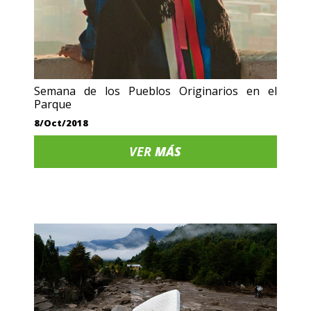
Semana de los Pueblos Originarios en el
Parque
8/Oct/2018
VER
MÁS