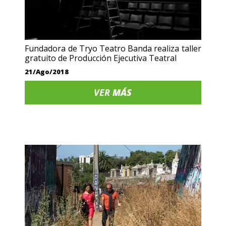
Fundadora de Tryo Teatro Banda realiza taller
gratuito de Producción Ejecutiva Teatral
21/Ago/2018
VER
MÁS