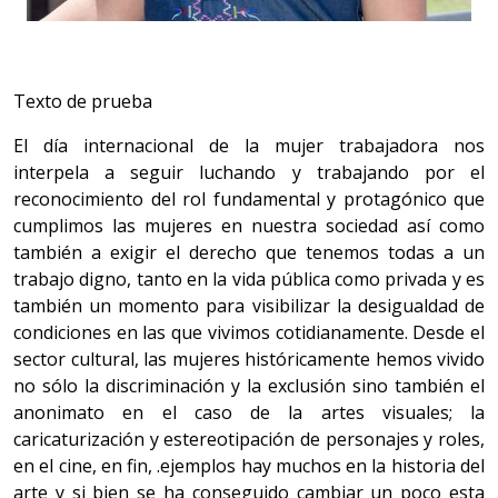
Texto de prueba
El día internacional de la mujer trabajadora nos
interpela a seguir luchando y trabajando por el
reconocimiento del rol fundamental y protagónico que
cumplimos las mujeres en nuestra sociedad así como
también a exigir el derecho que tenemos todas a un
trabajo digno, tanto en la vida pública como privada y es
también un momento para visibilizar la desigualdad de
condiciones en las que vivimos cotidianamente. Desde el
sector cultural, las mujeres históricamente hemos vivido
no sólo la discriminación y la exclusión sino también el
anonimato en el caso de la artes visuales; la
caricaturización y estereotipación de personajes y roles,
en el cine, en fin, .ejemplos hay muchos en la historia del
arte y si bien se ha conseguido cambiar un poco esta