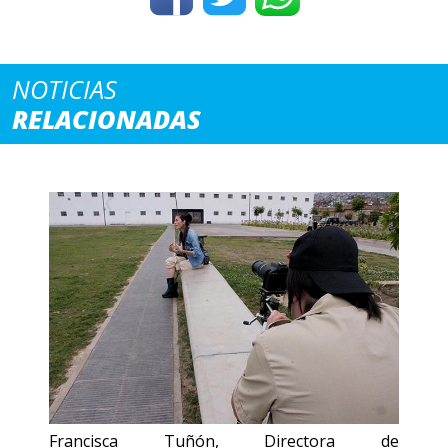
NOTICIAS
RELACIONADAS
Francisca Tuñón, Directora de