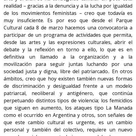
realidad – gracias a la denuncia y a la lucha por igualdad
de los movimientos feministas – creo que todavía es
muy insuficiente. Es por eso que desde el Parque
Cultural cada 8 de marzo hacemos una convocatoria a
participar de un programa de actividades que permita,
desde las artes y las expresiones culturales, abrir el
debate y la reflexión en torno a ello, lo que es en
definitiva un llamado a la organización y a la
movilización para seguir juntas luchando por una
sociedad justa y digna, libre del patriarcado.. En otros
ámbitos, creo que hoy existen también nuevas formas
de discriminación y desigualdad frente a un modelo
patriarcal, neoliberal y antigénero, que continúa
perpetuando distintos tipos de violencia; los femicidios
que siguen en aumento, los ataques tipo La Manada
como el ocurrido en Argentina y otros, son señales de
que este cambio cultural es urgente, es un cambio
personal y también del colectivo, requiere un nuevo