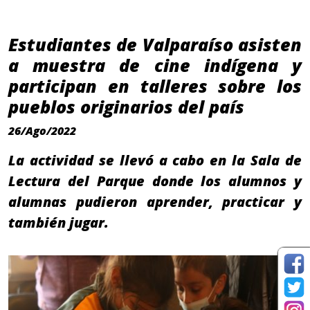
Estudiantes de Valparaíso asisten
a muestra de cine indígena y
participan en talleres sobre los
pueblos originarios del país
26/Ago/2022
La actividad se llevó a cabo en la Sala de
Lectura del Parque donde los alumnos y
alumnas pudieron aprender, practicar y
también jugar.