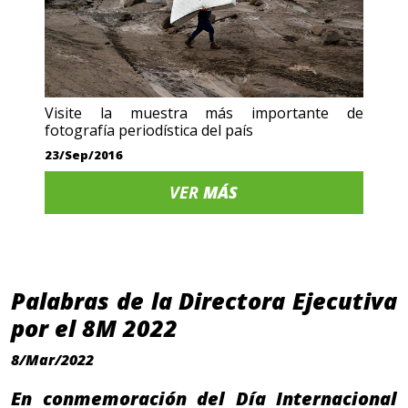
Visite la muestra más importante de
fotografía periodística del país
23/Sep/2016
VER
MÁS
Palabras de la Directora Ejecutiva
por el 8M 2022
8/Mar/2022
En conmemoración del Día Internacional