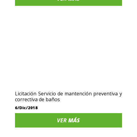
Licitación Servicio de mantención preventiva y
correctiva de baños
6/Dic/2018
VER
MÁS