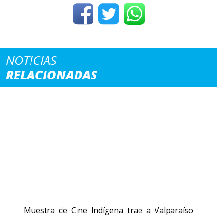
NOTICIAS
RELACIONADAS
Muestra de Cine Indígena trae a Valparaíso