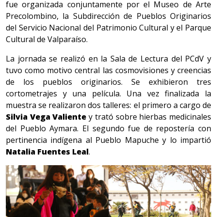
fue organizada conjuntamente por el Museo de Arte
Precolombino, la Subdirección de Pueblos Originarios
del Servicio Nacional del Patrimonio Cultural y el Parque
Cultural de Valparaíso.
La jornada se realizó en la Sala de Lectura del PCdV y
tuvo como motivo central las cosmovisiones y creencias
de los pueblos originarios. Se exhibieron tres
cortometrajes y una película. Una vez finalizada la
muestra se realizaron dos talleres: el primero a cargo de
Silvia Vega Valiente
y trató sobre hierbas medicinales
del Pueblo Aymara. El segundo fue de repostería con
pertinencia indígena al Pueblo Mapuche y lo impartió
Natalia Fuentes Leal
.