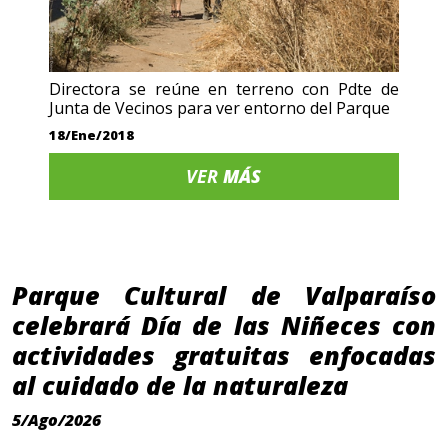
Directora se reúne en terreno con Pdte de
Junta de Vecinos para ver entorno del Parque
18/Ene/2018
VER
MÁS
Parque Cultural de Valparaíso
celebrará Día de las Niñeces con
actividades gratuitas enfocadas
al cuidado de la naturaleza
5/Ago/2026