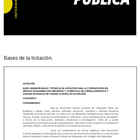
Bases de la licitación.