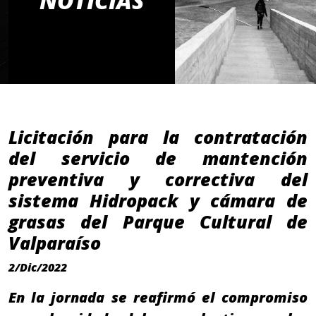
NOTICIAS
Licitación para la contratación
del servicio de mantención
preventiva y correctiva del
sistema Hidropack y cámara de
grasas del Parque Cultural de
Valparaíso
2/Dic/2022
En la jornada se reafirmó el compromiso