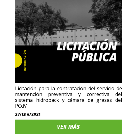
Licitación para la contratación del servicio de
mantención preventiva y correctiva del
sistema hidropack y cámara de grasas del
PCdV
27/Ene/2021
VER
MÁS