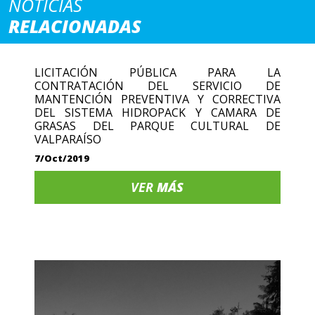
NOTICIAS
RELACIONADAS
LICITACIÓN PÚBLICA PARA LA
CONTRATACIÓN DEL SERVICIO DE
MANTENCIÓN PREVENTIVA Y CORRECTIVA
DEL SISTEMA HIDROPACK Y CAMARA DE
GRASAS DEL PARQUE CULTURAL DE
VALPARAÍSO
7/Oct/2019
VER
MÁS