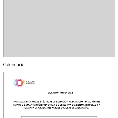
Calendario.